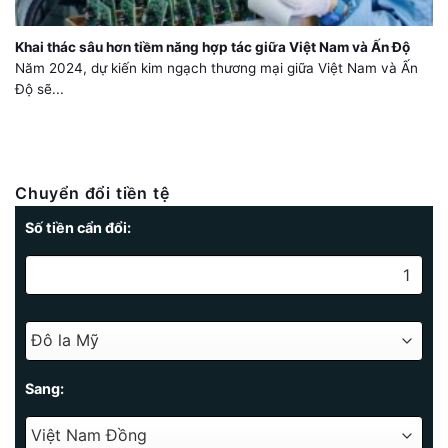
Khai thác sâu hơn tiềm năng hợp tác giữa Việt Nam và Ấn Độ
Năm 2024, dự kiến kim ngạch thương mại giữa Việt Nam và Ấn
Độ sẽ...
Chuyển đổi tiền tệ
Số tiền cẩn đổi:
Sang: