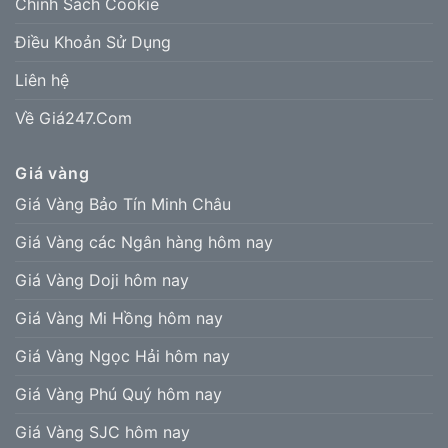
Chính Sách Cookie
Điều Khoản Sử Dụng
Liên hệ
Về Giá247.Com
Giá vàng
Giá Vàng Bảo Tín Minh Châu
Giá Vàng các Ngân hàng hôm nay
Giá Vàng Doji hôm nay
Giá Vàng Mi Hồng hôm nay
Giá Vàng Ngọc Hải hôm nay
Giá Vàng Phú Quý hôm nay
Giá Vàng SJC hôm nay