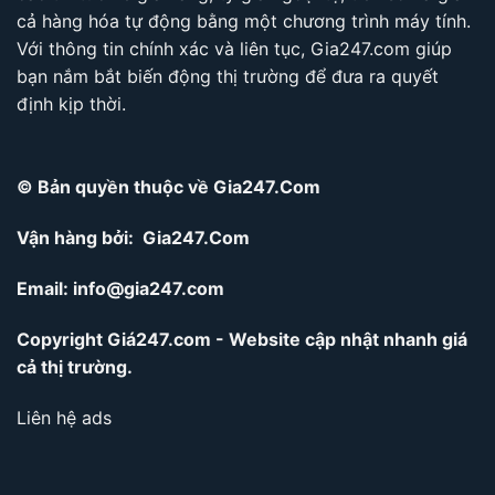
cả hàng hóa tự động bằng một chương trình máy tính.
Với thông tin chính xác và liên tục, Gia247.com giúp
bạn nắm bắt biến động thị trường để đưa ra quyết
định kịp thời.
© Bản quyền thuộc về Gia247.Com
Vận hàng bởi: Gia247.Com
Email:
info@gia247.com
Copyright Giá247.com - Website cập nhật nhanh giá
cả thị trường.
Liên hệ ads