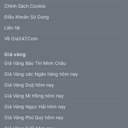
Chính Sách Cookie
Điều Khoản Sử Dụng
Liên hệ
Về Giá247.Com
Giá vàng
Giá Vàng Bảo Tín Minh Châu
Giá Vàng các Ngân hàng hôm nay
Giá Vàng Doji hôm nay
Giá Vàng Mi Hồng hôm nay
Giá Vàng Ngọc Hải hôm nay
Giá Vàng Phú Quý hôm nay