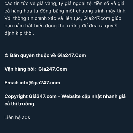
các tin tức về giá vàng, tỷ giá ngoại tệ, tiền số và giá
cả hàng hóa tự động bằng một chương trình máy tính.
Với thông tin chính xác và liên tục, Gia247.com giúp
bạn nắm bắt biến động thị trường để đưa ra quyết
định kịp thời.
© Bản quyền thuộc về Gia247.Com
Vận hàng bởi: Gia247.Com
Email:
info@gia247.com
Copyright Giá247.com - Website cập nhật nhanh giá
cả thị trường.
Liên hệ ads