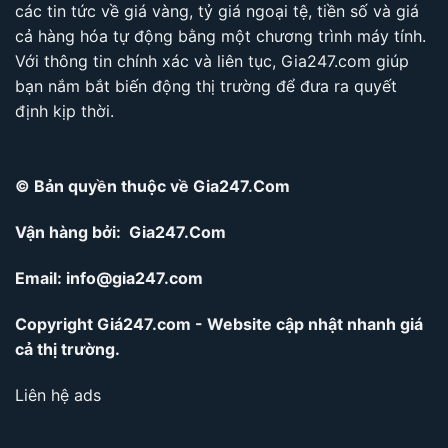
các tin tức về giá vàng, tỷ giá ngoại tệ, tiền số và giá
cả hàng hóa tự động bằng một chương trình máy tính.
Với thông tin chính xác và liên tục, Gia247.com giúp
bạn nắm bắt biến động thị trường để đưa ra quyết
định kịp thời.
© Bản quyền thuộc về Gia247.Com
Vận hàng bởi: Gia247.Com
Email:
info@gia247.com
Copyright Giá247.com - Website cập nhật nhanh giá
cả thị trường.
Liên hệ ads