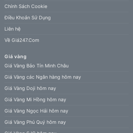
Chính Sách Cookie
Điều Khoản Sử Dụng
Liên hệ
Về Giá247.Com
Giá vàng
Giá Vàng Bảo Tín Minh Châu
Giá Vàng các Ngân hàng hôm nay
Giá Vàng Doji hôm nay
Giá Vàng Mi Hồng hôm nay
Giá Vàng Ngọc Hải hôm nay
Giá Vàng Phú Quý hôm nay