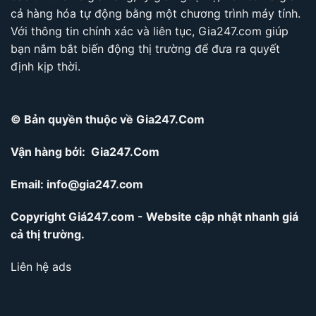
cả hàng hóa tự động bằng một chương trình máy tính.
Với thông tin chính xác và liên tục, Gia247.com giúp
bạn nắm bắt biến động thị trường để đưa ra quyết
định kịp thời.
© Bản quyền thuộc về Gia247.Com
Vận hàng bởi: Gia247.Com
Email:
info@gia247.com
Copyright Giá247.com - Website cập nhật nhanh giá
cả thị trường.
Liên hệ ads