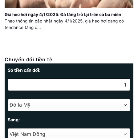
Giá heo hơi ngày 4/1/2025: Đà tăng trở lại trên cả ba miền
Theo thông tin cập nhật ngày 4/1/2025, giá heo hơi đang có
tendance tăng ở...
Chuyển đổi tiền tệ
Số tiền cẩn đổi:
Sang: