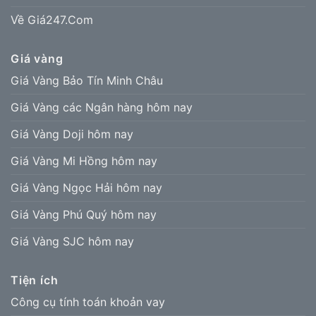
Về Giá247.Com
Giá vàng
Giá Vàng Bảo Tín Minh Châu
Giá Vàng các Ngân hàng hôm nay
Giá Vàng Doji hôm nay
Giá Vàng Mi Hồng hôm nay
Giá Vàng Ngọc Hải hôm nay
Giá Vàng Phú Quý hôm nay
Giá Vàng SJC hôm nay
Tiện ích
Công cụ tính toán khoản vay