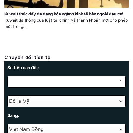
Kuwait thúc đẩy đa dạng hóa ngành kinh tế bên ngoài dầu mỏ
Kuwait đã thông qua luật tài chính và thanh khoản mới cho phép
một trong...
Chuyển đổi tiền tệ
Số tiền cẩn đổi:
Sang: