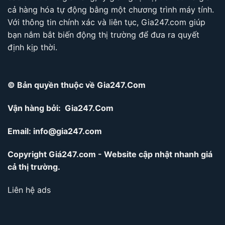
cả hàng hóa tự động bằng một chương trình máy tính.
Với thông tin chính xác và liên tục, Gia247.com giúp
bạn nắm bắt biến động thị trường để đưa ra quyết
định kịp thời.
© Bản quyền thuộc về Gia247.Com
Vận hàng bởi: Gia247.Com
Email:
info@gia247.com
Copyright Giá247.com - Website cập nhật nhanh giá
cả thị trường.
Liên hệ ads