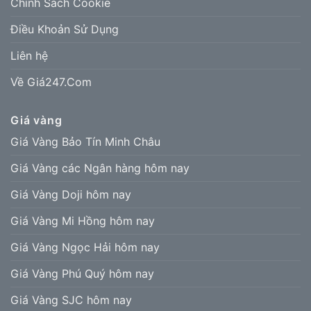
Chính Sách Cookie
Điều Khoản Sử Dụng
Liên hệ
Về Giá247.Com
Giá vàng
Giá Vàng Bảo Tín Minh Châu
Giá Vàng các Ngân hàng hôm nay
Giá Vàng Doji hôm nay
Giá Vàng Mi Hồng hôm nay
Giá Vàng Ngọc Hải hôm nay
Giá Vàng Phú Quý hôm nay
Giá Vàng SJC hôm nay