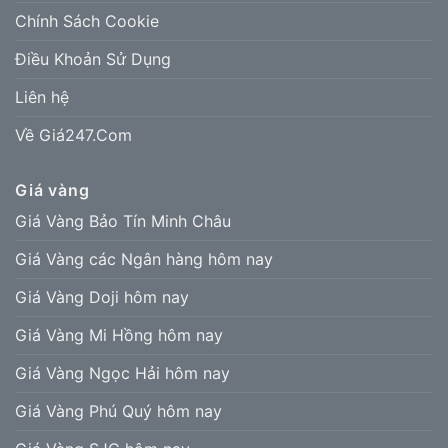
Chính Sách Cookie
Điều Khoản Sử Dụng
Liên hệ
Về Giá247.Com
Giá vàng
Giá Vàng Bảo Tín Minh Châu
Giá Vàng các Ngân hàng hôm nay
Giá Vàng Doji hôm nay
Giá Vàng Mi Hồng hôm nay
Giá Vàng Ngọc Hải hôm nay
Giá Vàng Phú Quý hôm nay