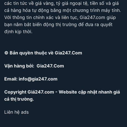
các tin tức về giá vàng, tỷ giá ngoại tệ, tiền số và giá
cả hàng hóa tự động bằng một chương trình máy tính.
Với thông tin chính xác và liên tục, Gia247.com giúp
bạn nắm bắt biến động thị trường để đưa ra quyết
định kịp thời.
© Bản quyền thuộc về Gia247.Com
Vận hàng bởi: Gia247.Com
Email:
info@gia247.com
Copyright Giá247.com - Website cập nhật nhanh giá
cả thị trường.
Liên hệ ads