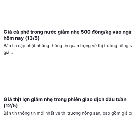
Giá cà phê trong nước giảm nhẹ 500 đồng/kg vào ngà
hôm nay (13/5)
Bản tin cập nhật những thông tin quan trọng về thị trường nông s
giá...
Giá thịt lợn giảm nhẹ trong phiên giao dịch đầu tuần
(12/5)
Bản tin thông tin mới nhất về thị trường nông sản, bao gồm giá cả