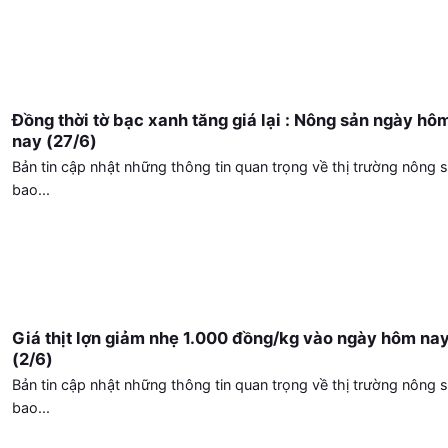
Đồng thời tờ bạc xanh tăng giá lại : Nông sản ngày hô
nay (27/6)
Bản tin cập nhật những thông tin quan trọng về thị trường nông s
bao...
Giá thịt lợn giảm nhẹ 1.000 đồng/kg vào ngày hôm na
(2/6)
Bản tin cập nhật những thông tin quan trọng về thị trường nông s
bao...