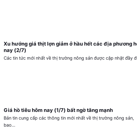
Xu hướng giá thịt lợn giảm ở hầu hết các địa phương 
nay (2/7)
Các tin tức mới nhất về thị trường nông sản được cập nhật đầy đủ
Giá hồ tiêu hôm nay (1/7) bất ngờ tăng mạnh
Bản tin cung cấp các thông tin mới nhất về thị trường nông sản,
bao...