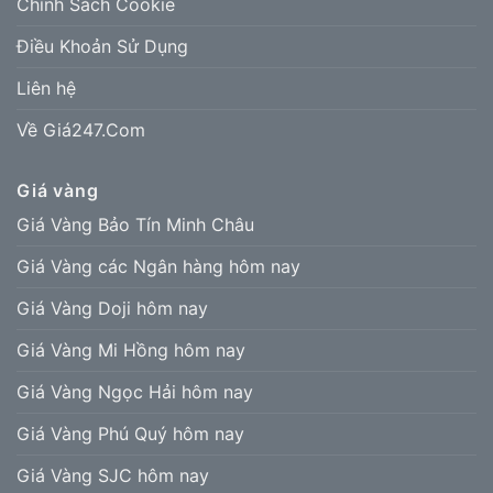
Chính Sách Cookie
Điều Khoản Sử Dụng
Liên hệ
Về Giá247.Com
Giá vàng
Giá Vàng Bảo Tín Minh Châu
Giá Vàng các Ngân hàng hôm nay
Giá Vàng Doji hôm nay
Giá Vàng Mi Hồng hôm nay
Giá Vàng Ngọc Hải hôm nay
Giá Vàng Phú Quý hôm nay
Giá Vàng SJC hôm nay