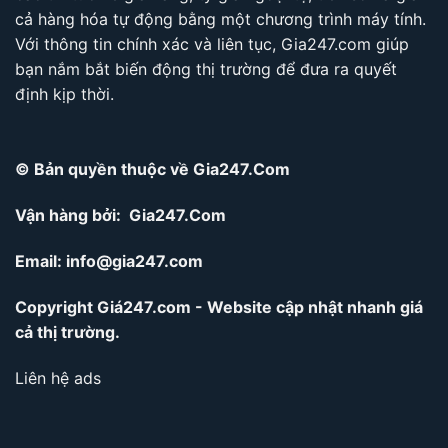
cả hàng hóa tự động bằng một chương trình máy tính.
Với thông tin chính xác và liên tục, Gia247.com giúp
bạn nắm bắt biến động thị trường để đưa ra quyết
định kịp thời.
© Bản quyền thuộc về Gia247.Com
Vận hàng bởi: Gia247.Com
Email:
info@gia247.com
Copyright Giá247.com - Website cập nhật nhanh giá
cả thị trường.
Liên hệ ads