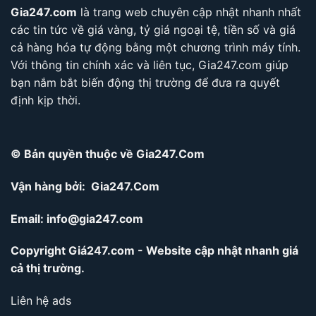
Gia247.com
là trang web chuyên cập nhật nhanh nhất
các tin tức về giá vàng, tỷ giá ngoại tệ, tiền số và giá
cả hàng hóa tự động bằng một chương trình máy tính.
Với thông tin chính xác và liên tục, Gia247.com giúp
bạn nắm bắt biến động thị trường để đưa ra quyết
định kịp thời.
© Bản quyền thuộc về Gia247.Com
Vận hàng bởi: Gia247.Com
Email:
info@gia247.com
Copyright Giá247.com - Website cập nhật nhanh giá
cả thị trường.
Liên hệ ads