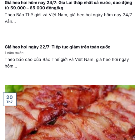
Giá heo hơi hôm nay 24/7: Gia Lai thấp nhất cả nước, dao động
từ 59.000 – 65.000 đồng/kg
Theo Báo Thế giới và Việt Nam, giá heo hơi ngày hôm nay 24/7
vẫn...
Giá heo hơi ngày 22/7: Tiếp tục giảm trên toàn quốc
1 năm trước
Theo báo cáo của Báo Thế giới và Việt Nam, giá heo hơi ngày
hôm...
20
Th7