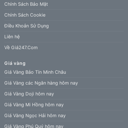
Chính Sách Bảo Mật
Chính Sách Cookie
Điều Khoản Sử Dụng
Liên hệ
Về Giá247.Com
Giá vàng
Giá Vàng Bảo Tín Minh Châu
Giá Vàng các Ngân hàng hôm nay
Giá Vàng Doji hôm nay
Giá Vàng Mi Hồng hôm nay
Giá Vàng Ngọc Hải hôm nay
Giá Vàng Phú Quý hôm nay