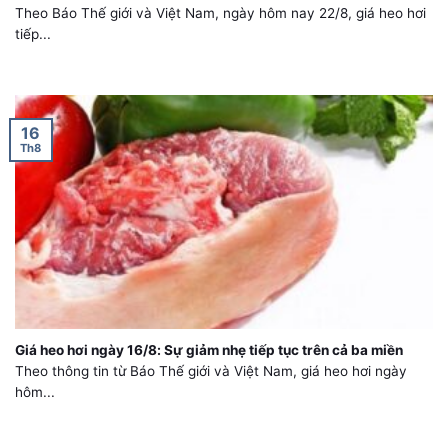
Theo Báo Thế giới và Việt Nam, ngày hôm nay 22/8, giá heo hơi
tiếp...
16
Th8
Giá heo hơi ngày 16/8: Sự giảm nhẹ tiếp tục trên cả ba miền
Theo thông tin từ Báo Thế giới và Việt Nam, giá heo hơi ngày
hôm...