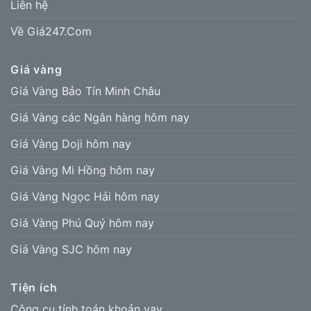
Liên hệ
Về Giá247.Com
Giá vàng
Giá Vàng Bảo Tín Minh Châu
Giá Vàng các Ngân hàng hôm nay
Giá Vàng Doji hôm nay
Giá Vàng Mi Hồng hôm nay
Giá Vàng Ngọc Hải hôm nay
Giá Vàng Phú Quý hôm nay
Giá Vàng SJC hôm nay
Tiện ích
Công cụ tính toán khoản vay