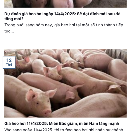
Dự đoán giá heo hơi ngày 14/4/2025: Sẽ đạt đỉnh mới sau đà
tăng mới?
Trong buổi sáng hôm nay, giá heo hơi tại một số tỉnh thành tiếp
tục...
12
Th4
Giá heo hơi 11/4/2025: Miền Bắc giảm, miền Nam tăng mạnh
Vào sáng ngày 11/4/2025, thị trường heo hơi ghi nhận sự chênh