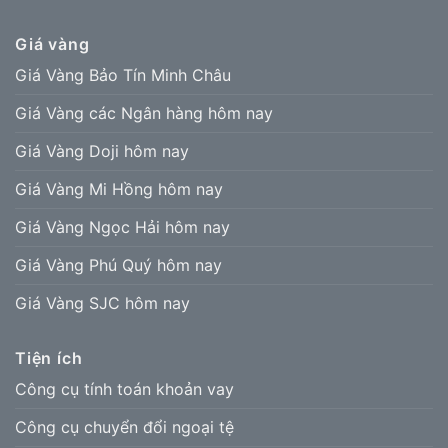
Giá vàng
Giá Vàng Bảo Tín Minh Châu
Giá Vàng các Ngân hàng hôm nay
Giá Vàng Doji hôm nay
Giá Vàng Mi Hồng hôm nay
Giá Vàng Ngọc Hải hôm nay
Giá Vàng Phú Quý hôm nay
Giá Vàng SJC hôm nay
Tiện ích
Công cụ tính toán khoản vay
Công cụ chuyển đổi ngoại tệ