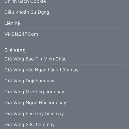
Chính Sách Cookie
Điều Khoản Sử Dụng
Liên hệ
Về Giá247.Com
Giá vàng
Giá Vàng Bảo Tín Minh Châu
Giá Vàng các Ngân hàng hôm nay
Giá Vàng Doji hôm nay
Giá Vàng Mi Hồng hôm nay
Giá Vàng Ngọc Hải hôm nay
Giá Vàng Phú Quý hôm nay
Giá Vàng SJC hôm nay