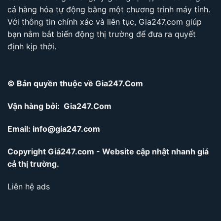
cả hàng hóa tự động bằng một chương trình máy tính.
Với thông tin chính xác và liên tục, Gia247.com giúp
bạn nắm bắt biến động thị trường để đưa ra quyết
định kịp thời.
© Bản quyền thuộc về Gia247.Com
Vận hàng bởi: Gia247.Com
Email:
info@gia247.com
Copyright Giá247.com - Website cập nhật nhanh giá
cả thị trường.
Liên hệ ads