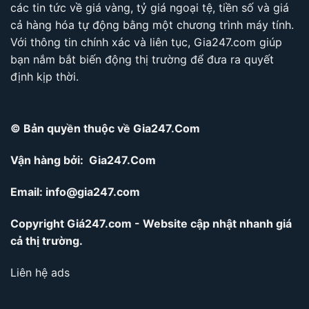
các tin tức về giá vàng, tỷ giá ngoại tệ, tiền số và giá
cả hàng hóa tự động bằng một chương trình máy tính.
Với thông tin chính xác và liên tục, Gia247.com giúp
bạn nắm bắt biến động thị trường để đưa ra quyết
định kịp thời.
© Bản quyền thuộc về Gia247.Com
Vận hàng bởi: Gia247.Com
Email:
info@gia247.com
Copyright Giá247.com - Website cập nhật nhanh giá
cả thị trường.
Liên hệ ads