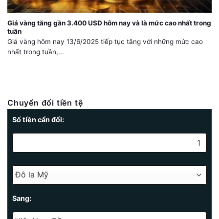
Giá vàng tăng gần 3.400 USD hôm nay và là mức cao nhất trong
tuần
Giá vàng hôm nay 13/6/2025 tiếp tục tăng với những mức cao
nhất trong tuần,...
Chuyển đổi tiền tệ
Số tiền cẩn đổi:
Sang: