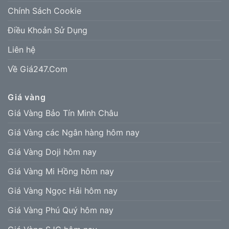
Chính Sách Cookie
Điều Khoản Sử Dụng
Liên hệ
Về Giá247.Com
Giá vàng
Giá Vàng Bảo Tín Minh Châu
Giá Vàng các Ngân hàng hôm nay
Giá Vàng Doji hôm nay
Giá Vàng Mi Hồng hôm nay
Giá Vàng Ngọc Hải hôm nay
Giá Vàng Phú Quý hôm nay