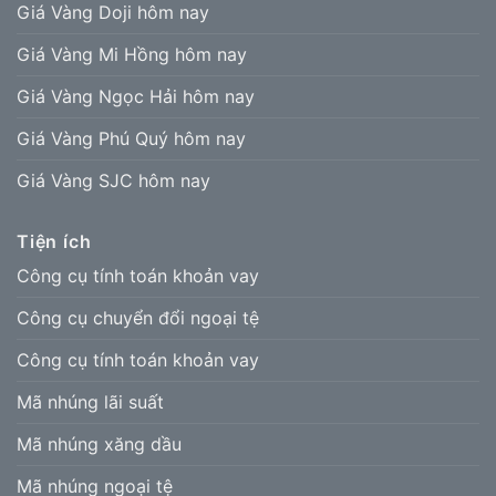
Giá Vàng Doji hôm nay
Giá Vàng Mi Hồng hôm nay
Giá Vàng Ngọc Hải hôm nay
Giá Vàng Phú Quý hôm nay
Giá Vàng SJC hôm nay
Tiện ích
Công cụ tính toán khoản vay
Công cụ chuyển đổi ngoại tệ
Công cụ tính toán khoản vay
Mã nhúng lãi suất
Mã nhúng xăng dầu
Mã nhúng ngoại tệ