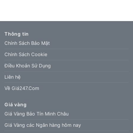
Thông tin
Chính Sách Bảo Mật
Chính Sách Cookie
Điều Khoản Sử Dụng
Liên hệ
Về Giá247.Com
Giá vàng
Giá Vàng Bảo Tín Minh Châu
Giá Vàng các Ngân hàng hôm nay