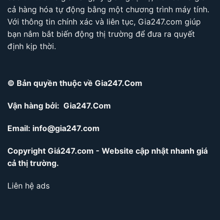
cả hàng hóa tự động bằng một chương trình máy tính.
Với thông tin chính xác và liên tục, Gia247.com giúp
bạn nắm bắt biến động thị trường để đưa ra quyết
định kịp thời.
© Bản quyền thuộc về Gia247.Com
Vận hàng bởi: Gia247.Com
Email:
info@gia247.com
Copyright Giá247.com - Website cập nhật nhanh giá
cả thị trường.
Liên hệ ads