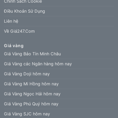
Chính Sách Cookie
Điều Khoản Sử Dụng
Liên hệ
Về Giá247.Com
Giá vàng
Giá Vàng Bảo Tín Minh Châu
Giá Vàng các Ngân hàng hôm nay
Giá Vàng Doji hôm nay
Giá Vàng Mi Hồng hôm nay
Giá Vàng Ngọc Hải hôm nay
Giá Vàng Phú Quý hôm nay
Giá Vàng SJC hôm nay