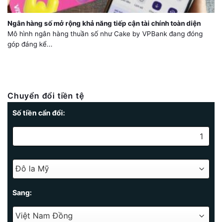
Ngân hàng số mở rộng khả năng tiếp cận tài chính toàn diện
Mô hình ngân hàng thuần số như Cake by VPBank đang đóng
góp đáng kể...
Chuyển đổi tiền tệ
Số tiền cẩn đổi:
Sang: