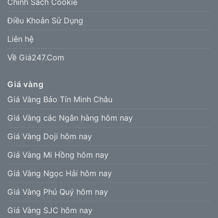
Chính Sách Cookie
Điều Khoản Sử Dụng
Liên hệ
Về Giá247.Com
Giá vàng
Giá Vàng Bảo Tín Minh Châu
Giá Vàng các Ngân hàng hôm nay
Giá Vàng Doji hôm nay
Giá Vàng Mi Hồng hôm nay
Giá Vàng Ngọc Hải hôm nay
Giá Vàng Phú Quý hôm nay
Giá Vàng SJC hôm nay