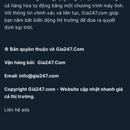
cả hàng hóa tự động bằng một chương trình máy tính.
Với thông tin chính xác và liên tục, Gia247.com giúp
bạn nắm bắt biến động thị trường để đưa ra quyết
định kịp thời.
© Bản quyền thuộc về Gia247.Com
Vận hàng bởi: Gia247.Com
Email:
info@gia247.com
Copyright Giá247.com - Website cập nhật nhanh giá
cả thị trường.
Liên hệ ads