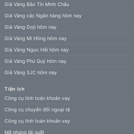
Giá Vàng Bảo Tín Minh Châu
Giá Vàng các Ngân hàng hôm nay
Giá Vàng Doji hôm nay
Giá Vàng Mi Hồng hôm nay
Giá Vàng Ngọc Hải hôm nay
Giá Vàng Phú Quý hôm nay
Giá Vàng SJC hôm nay
Tiện ích
Công cụ tính toán khoản vay
Công cụ chuyển đổi ngoại tệ
Công cụ tính toán khoản vay
Mã nhúng lãi suất