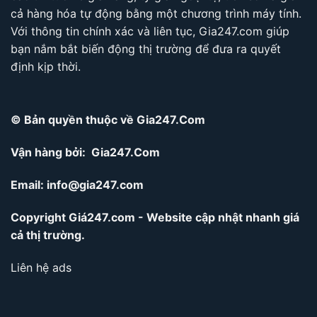
cả hàng hóa tự động bằng một chương trình máy tính.
Với thông tin chính xác và liên tục, Gia247.com giúp
bạn nắm bắt biến động thị trường để đưa ra quyết
định kịp thời.
© Bản quyền thuộc về Gia247.Com
Vận hàng bởi: Gia247.Com
Email:
info@gia247.com
Copyright Giá247.com - Website cập nhật nhanh giá
cả thị trường.
Liên hệ ads