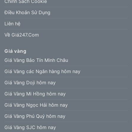
Chính Sách Cookie
Điều Khoản Sử Dụng
Liên hệ
Về Giá247.Com
Giá vàng
Giá Vàng Bảo Tín Minh Châu
Giá Vàng các Ngân hàng hôm nay
Giá Vàng Doji hôm nay
Giá Vàng Mi Hồng hôm nay
Giá Vàng Ngọc Hải hôm nay
Giá Vàng Phú Quý hôm nay
Giá Vàng SJC hôm nay