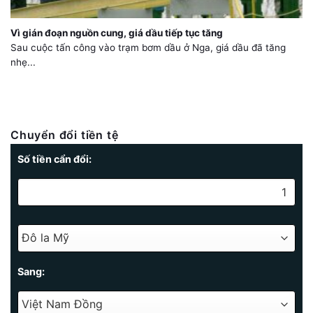
Vì gián đoạn nguồn cung, giá dầu tiếp tục tăng
Sau cuộc tấn công vào trạm bơm dầu ở Nga, giá dầu đã tăng
nhẹ...
Chuyển đổi tiền tệ
Số tiền cẩn đổi:
Sang: