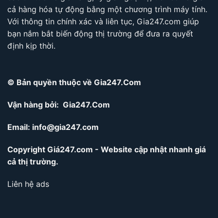
cả hàng hóa tự động bằng một chương trình máy tính.
Với thông tin chính xác và liên tục, Gia247.com giúp
bạn nắm bắt biến động thị trường để đưa ra quyết
định kịp thời.
© Bản quyền thuộc về Gia247.Com
Vận hàng bởi: Gia247.Com
Email:
info@gia247.com
Copyright Giá247.com - Website cập nhật nhanh giá
cả thị trường.
Liên hệ ads