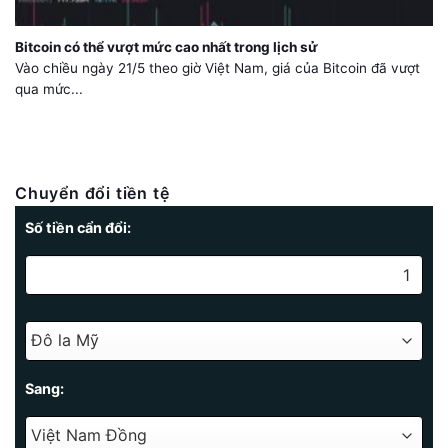
Bitcoin có thể vượt mức cao nhất trong lịch sử
Vào chiều ngày 21/5 theo giờ Việt Nam, giá của Bitcoin đã vượt
qua mức...
Chuyển đổi tiền tệ
Số tiền cẩn đổi:
Sang: