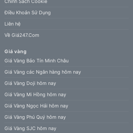
Chính Sách Cookie
Điều Khoản Sử Dụng
Liên hệ
Về Giá247.Com
Giá vàng
Giá Vàng Bảo Tín Minh Châu
Giá Vàng các Ngân hàng hôm nay
Giá Vàng Doji hôm nay
Giá Vàng Mi Hồng hôm nay
Giá Vàng Ngọc Hải hôm nay
Giá Vàng Phú Quý hôm nay
Giá Vàng SJC hôm nay