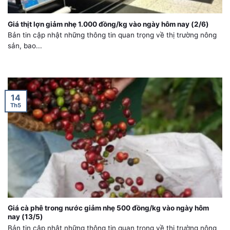
Giá thịt lợn giảm nhẹ 1.000 đồng/kg vào ngày hôm nay (2/6)
Bản tin cập nhật những thông tin quan trọng về thị trường nông
sản, bao...
14
Th5
Giá cà phê trong nước giảm nhẹ 500 đồng/kg vào ngày hôm
nay (13/5)
Bản tin cập nhật những thông tin quan trọng về thị trường nông