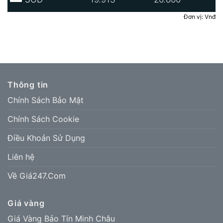
Đơn vị: Vnđ
Thông tin
Chính Sách Bảo Mật
Chính Sách Cookie
Điều Khoản Sử Dụng
Liên hệ
Về Giá247.Com
Giá vàng
Giá Vàng Bảo Tín Minh Châu