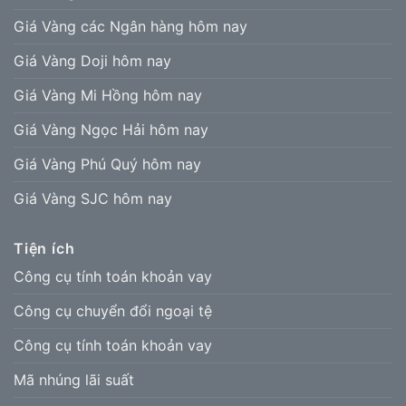
Giá Vàng các Ngân hàng hôm nay
Giá Vàng Doji hôm nay
Giá Vàng Mi Hồng hôm nay
Giá Vàng Ngọc Hải hôm nay
Giá Vàng Phú Quý hôm nay
Giá Vàng SJC hôm nay
Tiện ích
Công cụ tính toán khoản vay
Công cụ chuyển đổi ngoại tệ
Công cụ tính toán khoản vay
Mã nhúng lãi suất