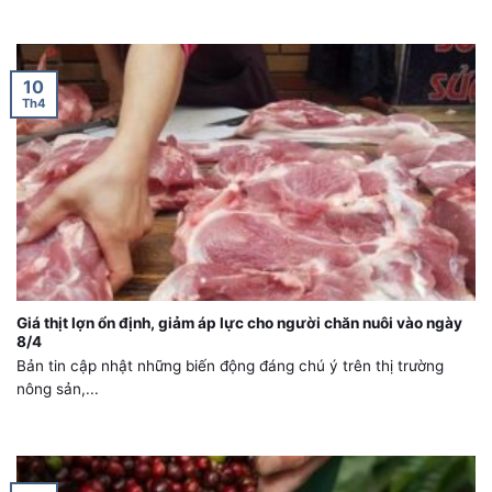
10
Th4
Giá thịt lợn ổn định, giảm áp lực cho người chăn nuôi vào ngày
8/4
Bản tin cập nhật những biến động đáng chú ý trên thị trường
nông sản,...