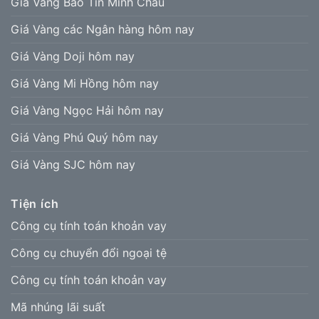
Giá Vàng Bảo Tín Minh Châu
Giá Vàng các Ngân hàng hôm nay
Giá Vàng Doji hôm nay
Giá Vàng Mi Hồng hôm nay
Giá Vàng Ngọc Hải hôm nay
Giá Vàng Phú Quý hôm nay
Giá Vàng SJC hôm nay
Tiện ích
Công cụ tính toán khoản vay
Công cụ chuyển đổi ngoại tệ
Công cụ tính toán khoản vay
Mã nhúng lãi suất