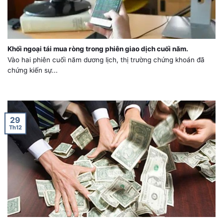
Khối ngoại tái mua ròng trong phiên giao dịch cuối năm.
Vào hai phiên cuối năm dương lịch, thị trường chứng khoán đã
chứng kiến sự...
29
Th12