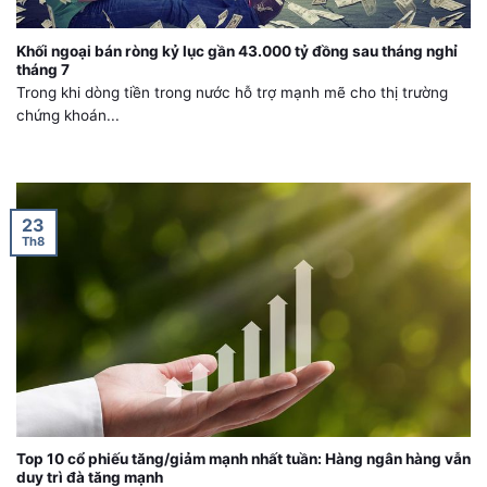
Khối ngoại bán ròng kỷ lục gần 43.000 tỷ đồng sau tháng nghỉ
tháng 7
Trong khi dòng tiền trong nước hỗ trợ mạnh mẽ cho thị trường
chứng khoán...
23
Th8
Top 10 cổ phiếu tăng/giảm mạnh nhất tuần: Hàng ngân hàng vẫn
duy trì đà tăng mạnh