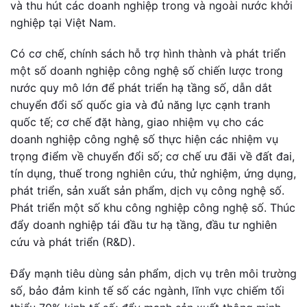
và thu hút các doanh nghiệp trong và ngoài nước khởi
nghiệp tại Việt Nam.
Có cơ chế, chính sách hỗ trợ hình thành và phát triển
một số doanh nghiệp công nghệ số chiến lược trong
nước quy mô lớn để phát triển hạ tầng số, dẫn dắt
chuyển đổi số quốc gia và đủ năng lực cạnh tranh
quốc tế; cơ chế đặt hàng, giao nhiệm vụ cho các
doanh nghiệp công nghệ số thực hiện các nhiệm vụ
trọng điểm về chuyển đổi số; cơ chế ưu đãi về đất đai,
tín dụng, thuế trong nghiên cứu, thử nghiệm, ứng dụng,
phát triển, sản xuất sản phẩm, dịch vụ công nghệ số.
Phát triển một số khu công nghiệp công nghệ số. Thúc
đẩy doanh nghiệp tái đầu tư hạ tầng, đầu tư nghiên
cứu và phát triển (R&D).
Đẩy mạnh tiêu dùng sản phẩm, dịch vụ trên môi trường
số, bảo đảm kinh tế số các ngành, lĩnh vực chiếm tối