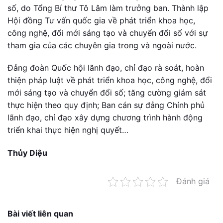
số, do Tổng Bí thư Tô Lâm làm trưởng ban. Thành lập
Hội đồng Tư vấn quốc gia về phát triển khoa học,
công nghệ, đổi mới sáng tạo và chuyển đổi số với sự
tham gia của các chuyên gia trong và ngoài nước.
Đảng đoàn Quốc hội lãnh đạo, chỉ đạo rà soát, hoàn
thiện pháp luật về phát triển khoa học, công nghệ, đổi
mới sáng tạo và chuyển đổi số; tăng cường giám sát
thực hiện theo quy định; Ban cán sự đảng Chính phủ
lãnh đạo, chỉ đạo xây dựng chương trình hành động
triển khai thực hiện nghị quyết…
Thủy Diệu
Đánh giá
Bài viết liên quan