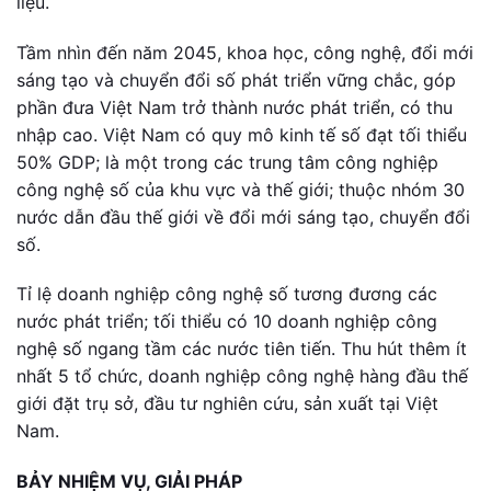
liệu.
Tầm nhìn đến năm 2045, khoa học, công nghệ, đổi mới
sáng tạo và chuyển đổi số phát triển vững chắc, góp
phần đưa Việt Nam trở thành nước phát triển, có thu
nhập cao. Việt Nam có quy mô kinh tế số đạt tối thiểu
50% GDP; là một trong các trung tâm công nghiệp
công nghệ số của khu vực và thế giới; thuộc nhóm 30
nước dẫn đầu thế giới về đổi mới sáng tạo, chuyển đổi
số.
Tỉ lệ doanh nghiệp công nghệ số tương đương các
nước phát triển; tối thiểu có 10 doanh nghiệp công
nghệ số ngang tầm các nước tiên tiến. Thu hút thêm ít
nhất 5 tổ chức, doanh nghiệp công nghệ hàng đầu thế
giới đặt trụ sở, đầu tư nghiên cứu, sản xuất tại Việt
Nam.
BẢY NHIỆM VỤ, GIẢI PHÁP