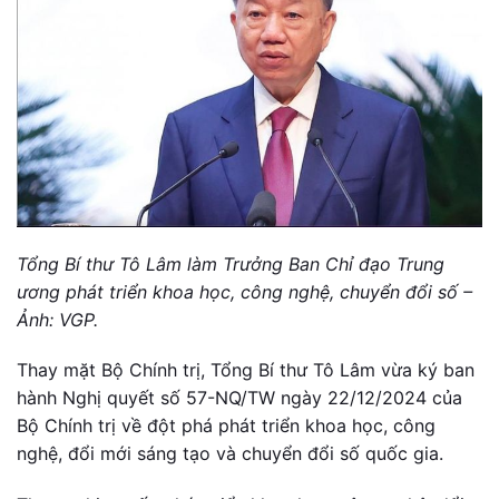
Tổng Bí thư Tô Lâm làm Trưởng Ban Chỉ đạo Trung
ương phát triển khoa học, công nghệ, chuyển đổi số –
Ảnh: VGP.
Thay mặt Bộ Chính trị, Tổng Bí thư Tô Lâm vừa ký ban
hành Nghị quyết số 57-NQ/TW ngày 22/12/2024 của
Bộ Chính trị về đột phá phát triển khoa học, công
nghệ, đổi mới sáng tạo và chuyển đổi số quốc gia.