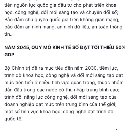
tiên nguồn lực quốc gia đầu tư cho phát triển khoa
học, công nghệ, đổi mới sáng tạo và chuyển đổi số;
Bảo đảm chủ quyền quốc gia trên không gian mạng;
bảo đảm an ninh mạng, an ninh dữ liệu, an toàn thông
tin…
NĂM 2045, QUY MÔ KINH TẾ SỐ ĐẠT TỐI THIỂU 50%
GDP
Bộ Chính trị đề ra mục tiêu đến năm 2030, tiềm lực,
trình độ khoa học, công nghệ và đổi mới sáng tạo đạt
mức tiên tiến ở nhiều lĩnh vực quan trọng, thuộc nhóm
dẫn đầu trong các nước có thu nhập trung bình cao;
trình độ, năng lực công nghệ, đổi mới sáng tạo của
doanh nghiệp đạt mức trên trung bình của thế giới;
một số lĩnh vực khoa học, công nghệ đạt trình độ
quốc tế.