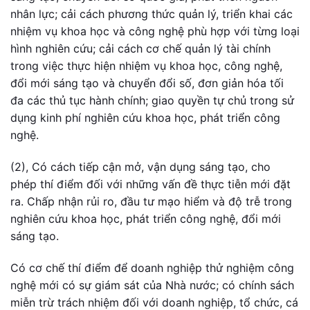
nhân lực; cải cách phương thức quản lý, triển khai các
nhiệm vụ khoa học và công nghệ phù hợp với từng loại
hình nghiên cứu; cải cách cơ chế quản lý tài chính
trong việc thực hiện nhiệm vụ khoa học, công nghệ,
đổi mới sáng tạo và chuyển đổi số, đơn giản hóa tối
đa các thủ tục hành chính; giao quyền tự chủ trong sử
dụng kinh phí nghiên cứu khoa học, phát triển công
nghệ.
(2), Có cách tiếp cận mở, vận dụng sáng tạo, cho
phép thí điểm đối với những vấn đề thực tiễn mới đặt
ra. Chấp nhận rủi ro, đầu tư mạo hiểm và độ trễ trong
nghiên cứu khoa học, phát triển công nghệ, đổi mới
sáng tạo.
Có cơ chế thí điểm để doanh nghiệp thử nghiệm công
nghệ mới có sự giám sát của Nhà nước; có chính sách
miễn trừ trách nhiệm đối với doanh nghiệp, tổ chức, cá