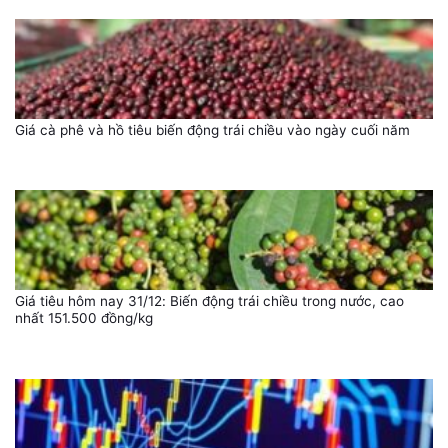
Giá cà phê và hồ tiêu biến động trái chiều vào ngày cuối năm
Giá tiêu hôm nay 31/12: Biến động trái chiều trong nước, cao
nhất 151.500 đồng/kg