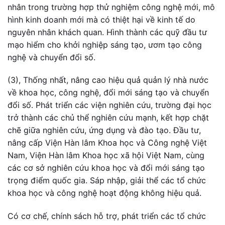
nhân trong trường hợp thử nghiệm công nghệ mới, mô
hình kinh doanh mới mà có thiệt hại về kinh tế do
nguyên nhân khách quan. Hình thành các quỹ đầu tư
mạo hiểm cho khởi nghiệp sáng tạo, ươm tạo công
nghệ và chuyển đổi số.
(3), Thống nhất, nâng cao hiệu quả quản lý nhà nước
về khoa học, công nghệ, đổi mới sáng tạo và chuyển
đổi số. Phát triển các viện nghiên cứu, trường đại học
trở thành các chủ thể nghiên cứu mạnh, kết hợp chặt
chẽ giữa nghiên cứu, ứng dụng và đào tạo. Đầu tư,
nâng cấp Viện Hàn lâm Khoa học và Công nghệ Việt
Nam, Viện Hàn lâm Khoa học xã hội Việt Nam, cùng
các cơ sở nghiên cứu khoa học và đổi mới sáng tạo
trọng điểm quốc gia. Sáp nhập, giải thể các tổ chức
khoa học và công nghệ hoạt động không hiệu quả.
Có cơ chế, chính sách hỗ trợ, phát triển các tổ chức