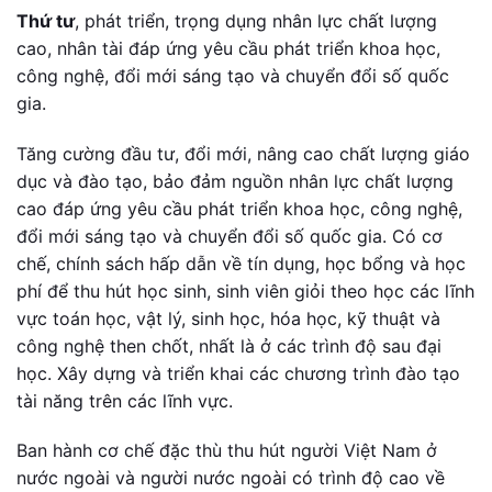
Thứ tư
, phát triển, trọng dụng nhân lực chất lượng
cao, nhân tài đáp ứng yêu cầu phát triển khoa học,
công nghệ, đổi mới sáng tạo và chuyển đổi số quốc
gia.
Tăng cường đầu tư, đổi mới, nâng cao chất lượng giáo
dục và đào tạo, bảo đảm nguồn nhân lực chất lượng
cao đáp ứng yêu cầu phát triển khoa học, công nghệ,
đổi mới sáng tạo và chuyển đổi số quốc gia. Có cơ
chế, chính sách hấp dẫn về tín dụng, học bổng và học
phí để thu hút học sinh, sinh viên giỏi theo học các lĩnh
vực toán học, vật lý, sinh học, hóa học, kỹ thuật và
công nghệ then chốt, nhất là ở các trình độ sau đại
học. Xây dựng và triển khai các chương trình đào tạo
tài năng trên các lĩnh vực.
Ban hành cơ chế đặc thù thu hút người Việt Nam ở
nước ngoài và người nước ngoài có trình độ cao về