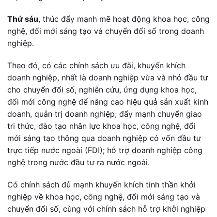
Thứ sáu
, thúc đẩy mạnh mẽ hoạt động khoa học, công
nghệ, đổi mới sáng tạo và chuyển đổi số trong doanh
nghiệp.
Theo đó, có các chính sách ưu đãi, khuyến khích
doanh nghiệp, nhất là doanh nghiệp vừa và nhỏ đầu tư
cho chuyển đổi số, nghiên cứu, ứng dụng khoa học,
đổi mới công nghệ để nâng cao hiệu quả sản xuất kinh
doanh, quản trị doanh nghiệp; đẩy mạnh chuyển giao
tri thức, đào tạo nhân lực khoa học, công nghệ, đổi
mới sáng tạo thông qua doanh nghiệp có vốn đầu tư
trực tiếp nước ngoài (FDI); hỗ trợ doanh nghiệp công
nghệ trong nước đầu tư ra nước ngoài.
Có chính sách đủ mạnh khuyến khích tinh thần khởi
nghiệp về khoa học, công nghệ, đổi mới sáng tạo và
chuyển đổi số, cùng với chính sách hỗ trợ khởi nghiệp