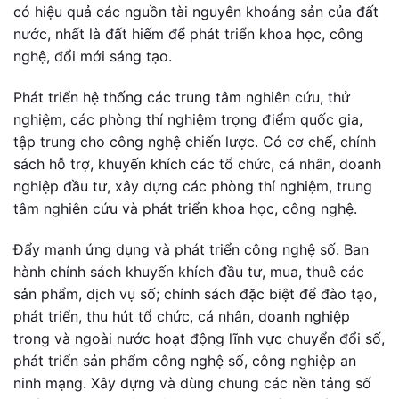
có hiệu quả các nguồn tài nguyên khoáng sản của đất
nước, nhất là đất hiếm để phát triển khoa học, công
nghệ, đổi mới sáng tạo.
Phát triển hệ thống các trung tâm nghiên cứu, thử
nghiệm, các phòng thí nghiệm trọng điểm quốc gia,
tập trung cho công nghệ chiến lược. Có cơ chế, chính
sách hỗ trợ, khuyến khích các tổ chức, cá nhân, doanh
nghiệp đầu tư, xây dựng các phòng thí nghiệm, trung
tâm nghiên cứu và phát triển khoa học, công nghệ.
Đẩy mạnh ứng dụng và phát triển công nghệ số. Ban
hành chính sách khuyến khích đầu tư, mua, thuê các
sản phẩm, dịch vụ số; chính sách đặc biệt để đào tạo,
phát triển, thu hút tổ chức, cá nhân, doanh nghiệp
trong và ngoài nước hoạt động lĩnh vực chuyển đổi số,
phát triển sản phẩm công nghệ số, công nghiệp an
ninh mạng. Xây dựng và dùng chung các nền tảng số