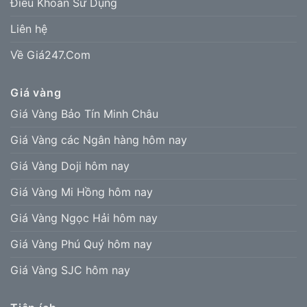
Điều Khoản Sử Dụng
Liên hệ
Về Giá247.Com
Giá vàng
Giá Vàng Bảo Tín Minh Châu
Giá Vàng các Ngân hàng hôm nay
Giá Vàng Doji hôm nay
Giá Vàng Mi Hồng hôm nay
Giá Vàng Ngọc Hải hôm nay
Giá Vàng Phú Quý hôm nay
Giá Vàng SJC hôm nay