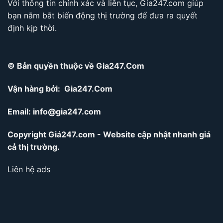
Với thông tin chính xác và liên tục, Gia247.com giúp
bạn nắm bắt biến động thị trường để đưa ra quyết
định kịp thời.
© Bản quyền thuộc về Gia247.Com
Vận hàng bởi: Gia247.Com
Email:
info@gia247.com
Copyright Giá247.com - Website cập nhật nhanh giá
cả thị trường.
Liên hệ ads