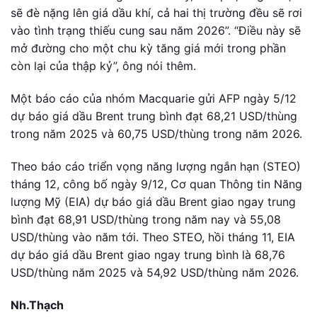
sẽ đè nặng lên giá dầu khí, cả hai thị trường đều sẽ rơi
vào tình trạng thiếu cung sau năm 2026”. “Điều này sẽ
mở đường cho một chu kỳ tăng giá mới trong phần
còn lại của thập kỷ”, ông nói thêm.
Một báo cáo của nhóm Macquarie gửi AFP ngày 5/12
dự báo giá dầu Brent trung bình đạt 68,21 USD/thùng
trong năm 2025 và 60,75 USD/thùng trong năm 2026.
Theo báo cáo triển vọng năng lượng ngắn hạn (STEO)
tháng 12, công bố ngày 9/12, Cơ quan Thông tin Năng
lượng Mỹ (EIA) dự báo giá dầu Brent giao ngay trung
bình đạt 68,91 USD/thùng trong năm nay và 55,08
USD/thùng vào năm tới. Theo STEO, hồi tháng 11, EIA
dự báo giá dầu Brent giao ngay trung bình là 68,76
USD/thùng năm 2025 và 54,92 USD/thùng năm 2026.
Nh.Thạch