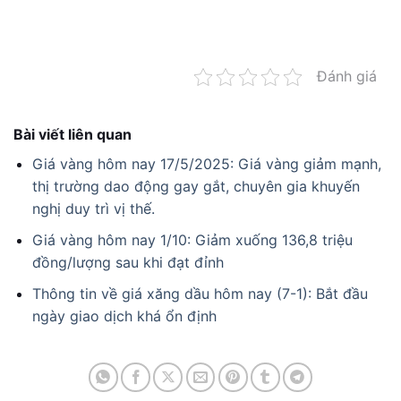
Đánh giá
Bài viết liên quan
Giá vàng hôm nay 17/5/2025: Giá vàng giảm mạnh,
thị trường dao động gay gắt, chuyên gia khuyến
nghị duy trì vị thế.
Giá vàng hôm nay 1/10: Giảm xuống 136,8 triệu
đồng/lượng sau khi đạt đỉnh
Thông tin về giá xăng dầu hôm nay (7-1): Bắt đầu
ngày giao dịch khá ổn định