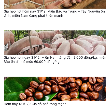
Giá heo hơi hôm nay 31/12: Miền Bắc và Trung – Tây Nguyên ổn
định, miền Nam đang phát triển mạnh
Giá heo hơi ngày 31/12: Miền Nam tăng đến 2.000 đồng/kg, miền
Bắc ổn định ở mức 69.000 đồng/kg
Hôm nay (31/12): Giá cà phê tăng mạnh