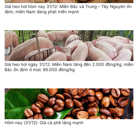
Giá heo hơi hôm nay 31/12: Miền Bắc và Trung – Tây Nguyên ổn
định, miền Nam đang phát triển mạnh
Giá heo hơi ngày 31/12: Miền Nam tăng đến 2.000 đồng/kg, miền
Bắc ổn định ở mức 69.000 đồng/kg
Hôm nay (31/12): Giá cà phê tăng mạnh