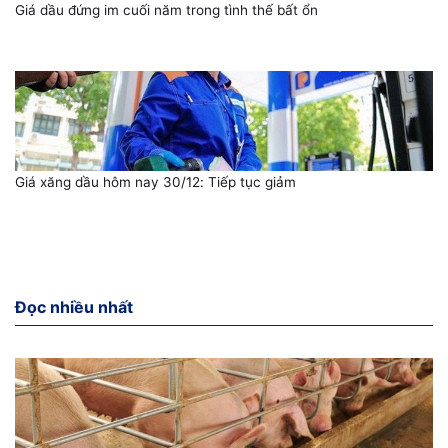
Giá dầu đứng im cuối năm trong tình thế bất ổn
Giá xăng dầu hôm nay 30/12: Tiếp tục giảm
Đọc nhiều nhất