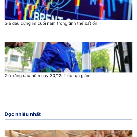
Giá dầu đứng im cuối năm trong tình thế bất ổn
Giá xăng dầu hôm nay 30/12: Tiếp tục giảm
Đọc nhiều nhất