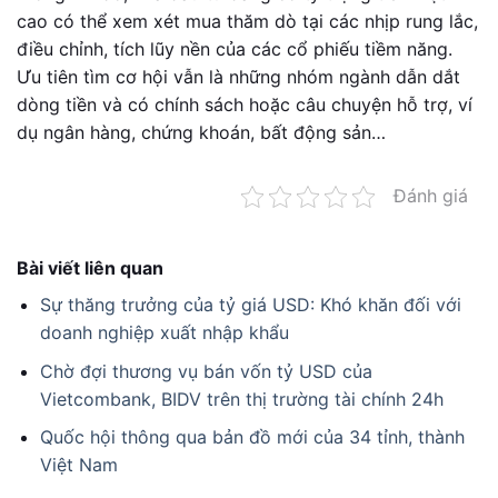
cao có thể xem xét mua thăm dò tại các nhịp rung lắc,
điều chỉnh, tích lũy nền của các cổ phiếu tiềm năng.
Ưu tiên tìm cơ hội vẫn là những nhóm ngành dẫn dắt
dòng tiền và có chính sách hoặc câu chuyện hỗ trợ, ví
dụ ngân hàng, chứng khoán, bất động sản…
Đánh giá
Bài viết liên quan
Sự thăng trưởng của tỷ giá USD: Khó khăn đối với
doanh nghiệp xuất nhập khẩu
Chờ đợi thương vụ bán vốn tỷ USD của
Vietcombank, BIDV trên thị trường tài chính 24h
Quốc hội thông qua bản đồ mới của 34 tỉnh, thành
Việt Nam