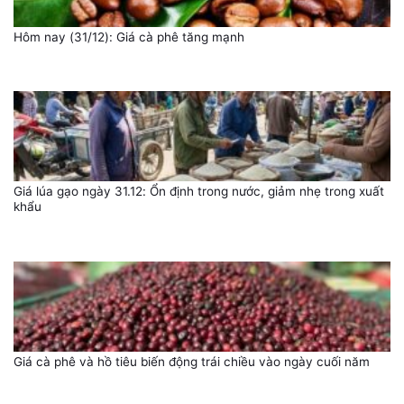
Hôm nay (31/12): Giá cà phê tăng mạnh
Giá lúa gạo ngày 31.12: Ổn định trong nước, giảm nhẹ trong xuất
khẩu
Giá cà phê và hồ tiêu biến động trái chiều vào ngày cuối năm