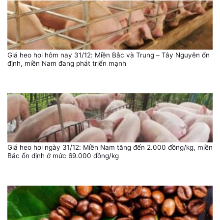
Giá heo hơi hôm nay 31/12: Miền Bắc và Trung – Tây Nguyên ổn
định, miền Nam đang phát triển mạnh
Giá heo hơi ngày 31/12: Miền Nam tăng đến 2.000 đồng/kg, miền
Bắc ổn định ở mức 69.000 đồng/kg