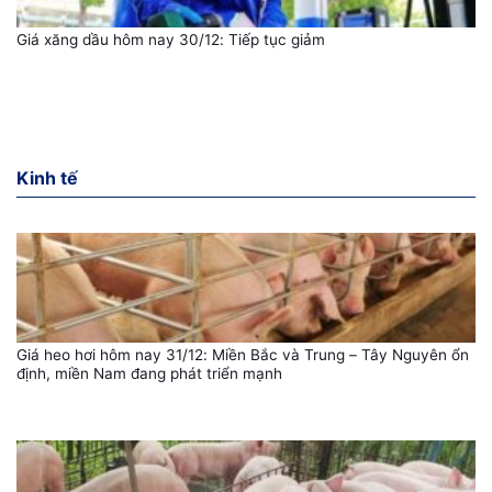
Giá xăng dầu hôm nay 30/12: Tiếp tục giảm
Kinh tế
Giá heo hơi hôm nay 31/12: Miền Bắc và Trung – Tây Nguyên ổn
định, miền Nam đang phát triển mạnh