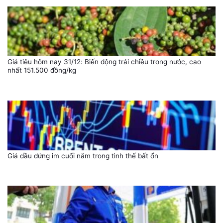
Giá tiêu hôm nay 31/12: Biến động trái chiều trong nước, cao
nhất 151.500 đồng/kg
Giá dầu đứng im cuối năm trong tình thế bất ổn