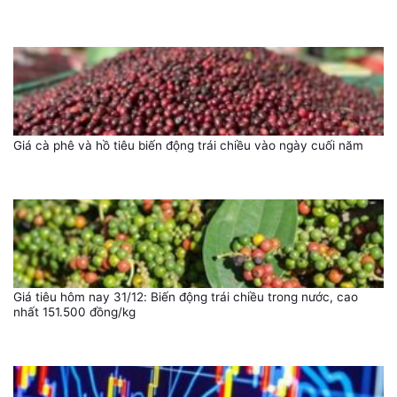
Giá cà phê và hồ tiêu biến động trái chiều vào ngày cuối năm
Giá tiêu hôm nay 31/12: Biến động trái chiều trong nước, cao
nhất 151.500 đồng/kg