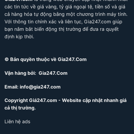
các tin tức về giá vàng, tỷ giá ngoại tệ, tiền số và giá
cả hàng hóa tự động bằng một chương trình máy tính.
Với thông tin chính xác và liên tục, Gia247.com giúp
bạn nắm bắt biến động thị trường để đưa ra quyết
định kịp thời.
© Bản quyền thuộc về Gia247.Com
Vận hàng bởi: Gia247.Com
Email:
info@gia247.com
Copyright Giá247.com - Website cập nhật nhanh giá
cả thị trường.
Liên hệ ads