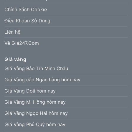
Chính Sách Cookie
Điều Khoản Sử Dụng
Liên hệ
Về Giá247.Com
Giá vàng
Giá Vàng Bảo Tín Minh Châu
Giá Vàng các Ngân hàng hôm nay
Giá Vàng Doji hôm nay
Giá Vàng Mi Hồng hôm nay
Giá Vàng Ngọc Hải hôm nay
Giá Vàng Phú Quý hôm nay