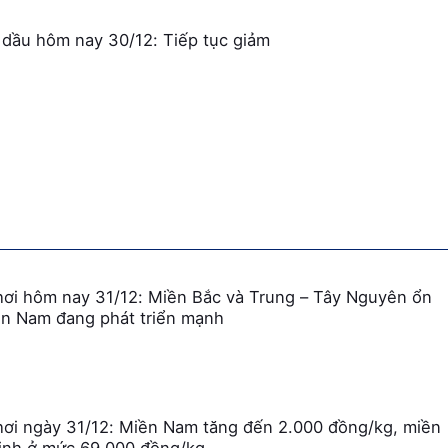
 dầu hôm nay 30/12: Tiếp tục giảm
hơi hôm nay 31/12: Miền Bắc và Trung – Tây Nguyên ổn
ền Nam đang phát triển mạnh
hơi ngày 31/12: Miền Nam tăng đến 2.000 đồng/kg, miền