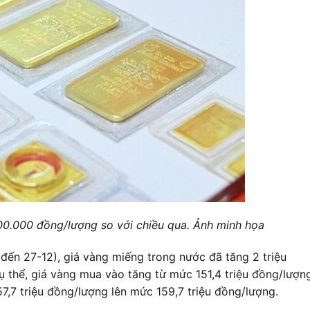
00.000 đồng/lượng so với chiều qua. Ảnh minh họa
đến 27-12), giá vàng miếng trong nước đã tăng 2 triệu
 thể, giá vàng mua vào tăng từ mức 151,4 triệu đồng/lượng
57,7 triệu đồng/lượng lên mức 159,7 triệu đồng/lượng.