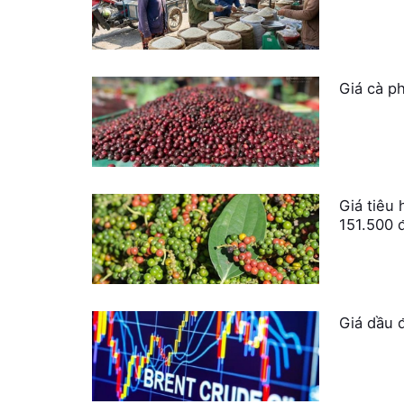
Giá cà ph
Giá tiêu 
151.500 
Giá dầu 