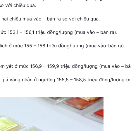
o với chiều qua.
hai chiều mua vào – bán ra so với chiều qua.
c 153,1 – 156,1 triệu đồng/lượng (mua vào – bán ra).
ịch ở mức 155 – 158 triệu đồng/lượng (mua vào-bán ra).
m yết ở mức 156,9 – 159,9 triệu đồng/lượng (mua vào – bán
giá vàng nhẫn ở ngưỡng 155,5 – 158,5 triệu đồng/lượng (