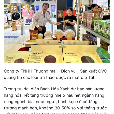
Công ty TNHH Thương mại – Dịch vụ – Sản xuất CVC
quảng bá các loại trà thảo dược ra mắt dịp Tết
Tương tự, đại diện Bách Hóa Xanh dự báo sản lượng
hàng hóa Tết tăng trưởng nhẹ ở hầu hết ngành hàng;
riêng ngành bia, nước ngọt, bánh kẹo sẽ có tăng
trưởng mạnh hơn, khoảng 30-50% so với tháng trước