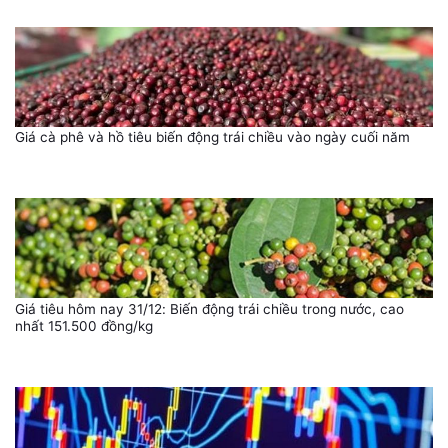
Giá cà phê và hồ tiêu biến động trái chiều vào ngày cuối năm
Giá tiêu hôm nay 31/12: Biến động trái chiều trong nước, cao
nhất 151.500 đồng/kg