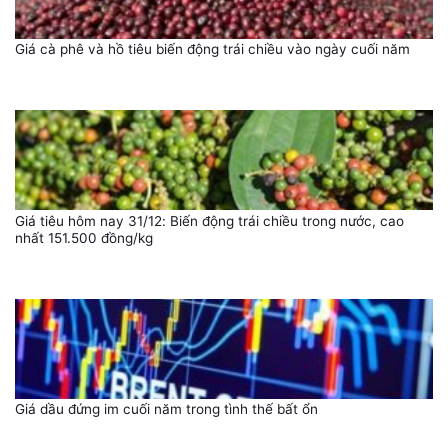
Giá cà phê và hồ tiêu biến động trái chiều vào ngày cuối năm
Giá tiêu hôm nay 31/12: Biến động trái chiều trong nước, cao
nhất 151.500 đồng/kg
Giá dầu đứng im cuối năm trong tình thế bất ổn