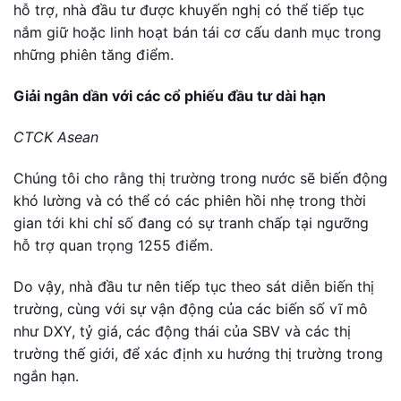
hỗ trợ, nhà đầu tư được khuyến nghị có thể tiếp tục
nắm giữ hoặc linh hoạt bán tái cơ cấu danh mục trong
những phiên tăng điểm.
Giải ngân dần với các cổ phiếu đầu tư dài hạn
CTCK Asean
Chúng tôi cho rằng thị trường trong nước sẽ biến động
khó lường và có thể có các phiên hồi nhẹ trong thời
gian tới khi chỉ số đang có sự tranh chấp tại ngưỡng
hỗ trợ quan trọng 1255 điểm.
Do vậy, nhà đầu tư nên tiếp tục theo sát diễn biến thị
trường, cùng với sự vận động của các biến số vĩ mô
như DXY, tỷ giá, các động thái của SBV và các thị
trường thế giới, để xác định xu hướng thị trường trong
ngắn hạn.