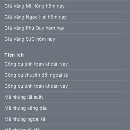
Giá Vàng Mi Hồng hôm nay
Giá Vàng Ngọc Hải hôm nay
Giá Vàng Phú Quý hôm nay
Giá Vàng SJC hôm nay
Tiện ích
Công cụ tính toán khoản vay
Công cụ chuyển đổi ngoại tệ
Công cụ tính toán khoản vay
Mã nhúng lãi suất
Mã nhúng xăng dầu
Mã nhúng ngoại tệ