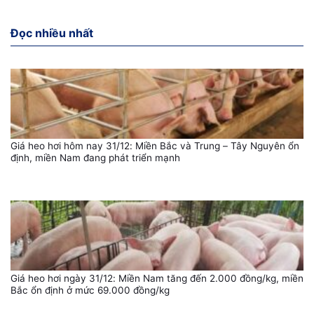
Đọc nhiều nhất
Giá heo hơi hôm nay 31/12: Miền Bắc và Trung – Tây Nguyên ổn
định, miền Nam đang phát triển mạnh
Giá heo hơi ngày 31/12: Miền Nam tăng đến 2.000 đồng/kg, miền
Bắc ổn định ở mức 69.000 đồng/kg