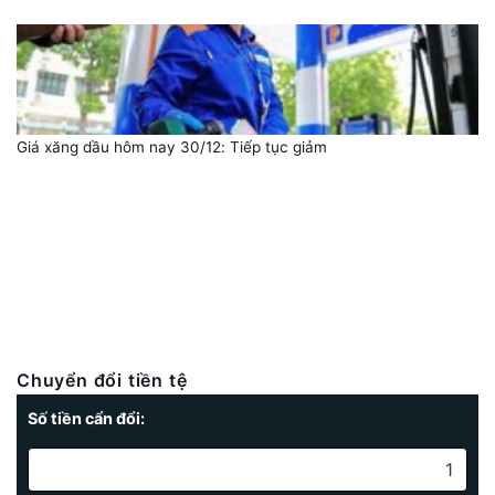
Giá xăng dầu hôm nay 30/12: Tiếp tục giảm
Chuyển đổi tiền tệ
Số tiền cẩn đổi: