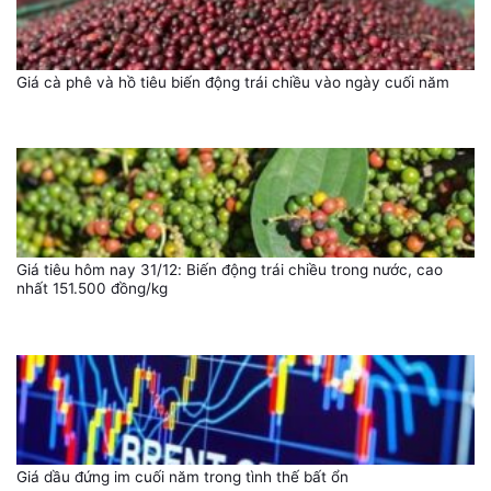
Giá cà phê và hồ tiêu biến động trái chiều vào ngày cuối năm
Giá tiêu hôm nay 31/12: Biến động trái chiều trong nước, cao
nhất 151.500 đồng/kg
Giá dầu đứng im cuối năm trong tình thế bất ổn