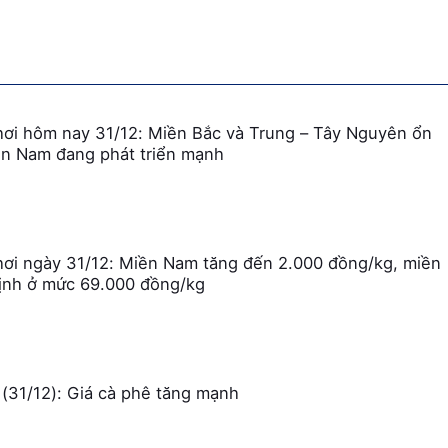
hơi hôm nay 31/12: Miền Bắc và Trung – Tây Nguyên ổn
ền Nam đang phát triển mạnh
hơi ngày 31/12: Miền Nam tăng đến 2.000 đồng/kg, miền
ịnh ở mức 69.000 đồng/kg
(31/12): Giá cà phê tăng mạnh