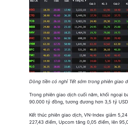
Dòng tiền có nghỉ Tết sớm trong phiên giao 
Trong phiên giao dịch cuối năm, khối ngoại 
90.000 tỷ đồng, tương đương hơn 3,5 tỷ USD
Kết thúc phiên giao dịch, VN-Index giảm 5,24
227,43 điểm, Upcom tăng 0,05 điểm, lên 95,