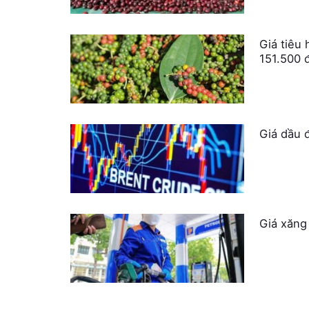
Giá tiêu 
151.500 
Giá dầu 
Giá xăng