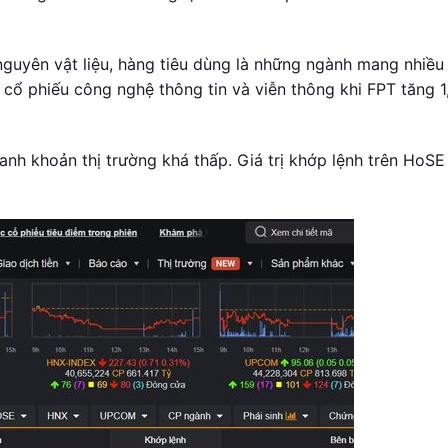
guyên vật liệu, hàng tiêu dùng là những ngành mang nhiều
 cổ phiếu công nghệ thông tin và viễn thông khi FPT tăng 1
nh khoản thị trường khá thấp. Giá trị khớp lệnh trên HoSE