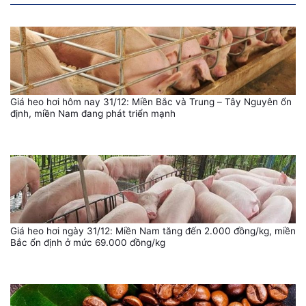
Giá heo hơi hôm nay 31/12: Miền Bắc và Trung – Tây Nguyên ổn
định, miền Nam đang phát triển mạnh
Giá heo hơi ngày 31/12: Miền Nam tăng đến 2.000 đồng/kg, miền
Bắc ổn định ở mức 69.000 đồng/kg