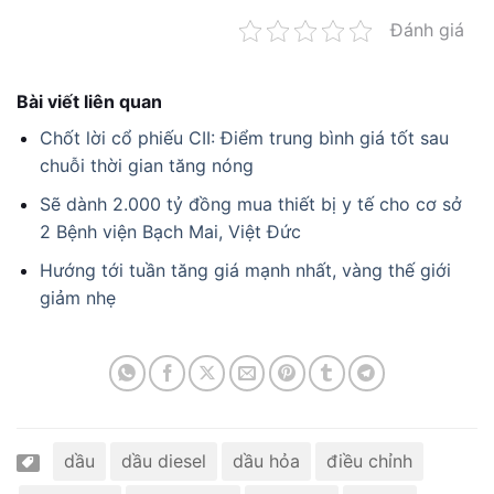
Đánh giá
Bài viết liên quan
Chốt lời cổ phiếu CII: Điểm trung bình giá tốt sau
chuỗi thời gian tăng nóng
Sẽ dành 2.000 tỷ đồng mua thiết bị y tế cho cơ sở
2 Bệnh viện Bạch Mai, Việt Đức
Hướng tới tuần tăng giá mạnh nhất, vàng thế giới
giảm nhẹ
dầu
dầu diesel
dầu hỏa
điều chỉnh