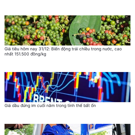
Giá tiêu hôm nay 31/12: Biến động trái chiều trong nước, cao
nhất 151.500 đồng/kg
Giá dầu đứng im cuối năm trong tình thế bất ổn