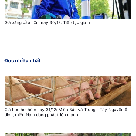
Giá xăng dầu hôm nay 30/12: Tiếp tục giảm
Đọc nhiều nhất
Giá heo hơi hôm nay 31/12: Miền Bắc và Trung – Tây Nguyên ổn
định, miền Nam đang phát triển mạnh