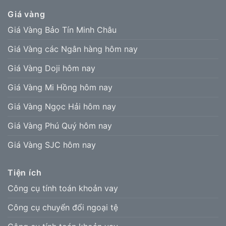
Giá vàng
Giá Vàng Bảo Tín Minh Châu
Giá Vàng các Ngân hàng hôm nay
Giá Vàng Doji hôm nay
Giá Vàng Mi Hồng hôm nay
Giá Vàng Ngọc Hải hôm nay
Giá Vàng Phú Quý hôm nay
Giá Vàng SJC hôm nay
Tiện ích
Công cụ tính toán khoản vay
Công cụ chuyển đổi ngoại tệ