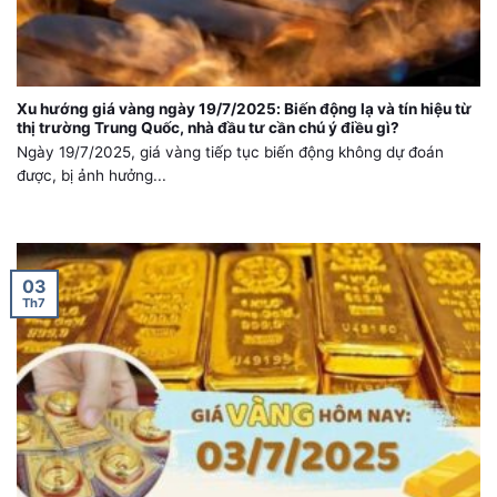
Xu hướng giá vàng ngày 19/7/2025: Biến động lạ và tín hiệu từ
thị trường Trung Quốc, nhà đầu tư cần chú ý điều gì?
Ngày 19/7/2025, giá vàng tiếp tục biến động không dự đoán
được, bị ảnh hưởng...
03
Th7