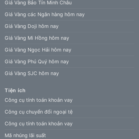
Giá Vàng Bảo Tín Minh Châu
Giá Vàng các Ngân hàng hôm nay
Giá Vàng Doji hôm nay
Giá Vàng Mi Hồng hôm nay
Giá Vàng Ngọc Hải hôm nay
Giá Vàng Phú Quý hôm nay
Giá Vàng SJC hôm nay
Tiện ích
Công cụ tính toán khoản vay
Công cụ chuyển đổi ngoại tệ
Công cụ tính toán khoản vay
Mã nhúng lãi suất