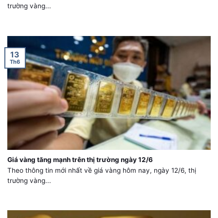
trường vàng...
13
Th6
Giá vàng tăng mạnh trên thị trường ngày 12/6
Theo thông tin mới nhất về giá vàng hôm nay, ngày 12/6, thị
trường vàng...