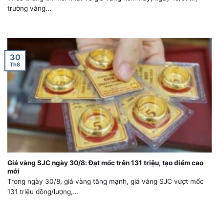
trường vàng...
30
Th8
Giá vàng SJC ngày 30/8: Đạt mốc trên 131 triệu, tạo điểm cao
mới
Trong ngày 30/8, giá vàng tăng mạnh, giá vàng SJC vượt mốc
131 triệu đồng/lượng,...