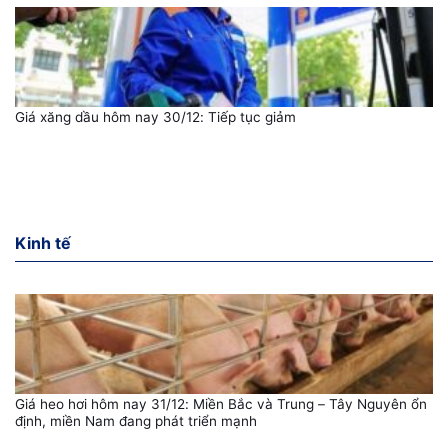
Giá xăng dầu hôm nay 30/12: Tiếp tục giảm
Kinh tế
Giá heo hơi hôm nay 31/12: Miền Bắc và Trung – Tây Nguyên ổn
định, miền Nam đang phát triển mạnh