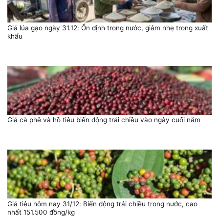
Giá lúa gạo ngày 31.12: Ổn định trong nước, giảm nhẹ trong xuất
khẩu
Giá cà phê và hồ tiêu biến động trái chiều vào ngày cuối năm
Giá tiêu hôm nay 31/12: Biến động trái chiều trong nước, cao
nhất 151.500 đồng/kg