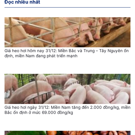
Đọc nhiều nhất
Giá heo hơi hôm nay 31/12: Miền Bắc và Trung – Tây Nguyên ổn
định, miền Nam đang phát triển mạnh
Giá heo hơi ngày 31/12: Miền Nam tăng đến 2.000 đồng/kg, miền
Bắc ổn định ở mức 69.000 đồng/kg