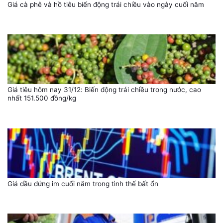
Giá cà phê và hồ tiêu biến động trái chiều vào ngày cuối năm
Giá tiêu hôm nay 31/12: Biến động trái chiều trong nước, cao
nhất 151.500 đồng/kg
Giá dầu đứng im cuối năm trong tình thế bất ổn