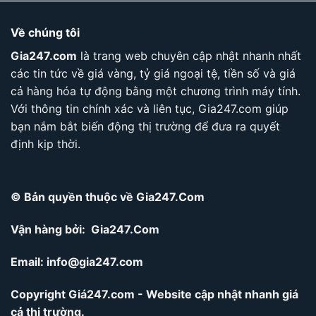
Về chúng tôi
Gia247.com
là trang web chuyên cập nhật nhanh nhất
các tin tức về giá vàng, tỷ giá ngoại tệ, tiền số và giá
cả hàng hóa tự động bằng một chương trình máy tính.
Với thông tin chính xác và liên tục, Gia247.com giúp
bạn nắm bắt biến động thị trường để đưa ra quyết
định kịp thời.
© Bản quyền thuộc về Gia247.Com
Vận hàng bởi: Gia247.Com
Email:
info@gia247.com
Copyright Giá247.com - Website cập nhật nhanh giá
cả thị trường.