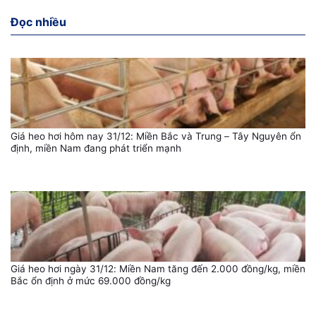
Đọc nhiều
Giá heo hơi hôm nay 31/12: Miền Bắc và Trung – Tây Nguyên ổn
định, miền Nam đang phát triển mạnh
Giá heo hơi ngày 31/12: Miền Nam tăng đến 2.000 đồng/kg, miền
Bắc ổn định ở mức 69.000 đồng/kg