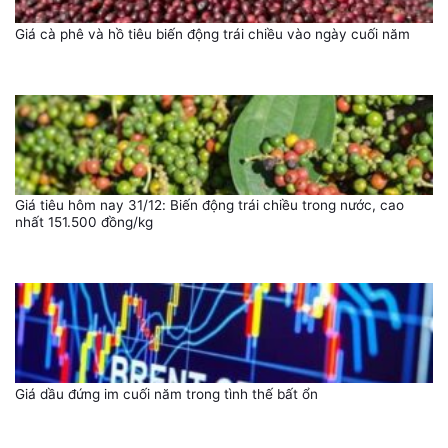
Giá cà phê và hồ tiêu biến động trái chiều vào ngày cuối năm
Giá tiêu hôm nay 31/12: Biến động trái chiều trong nước, cao
nhất 151.500 đồng/kg
Giá dầu đứng im cuối năm trong tình thế bất ổn