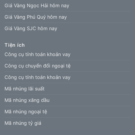
Giá Vàng Ngọc Hải hôm nay
Giá Vàng Phú Quý hôm nay
Giá Vàng SJC hôm nay
Tiện ích
Công cụ tính toán khoản vay
Công cụ chuyển đổi ngoại tệ
Công cụ tính toán khoản vay
Mã nhúng lãi suất
Mã nhúng xăng dầu
Mã nhúng ngoại tệ
Mã nhúng tỷ giá