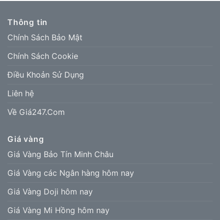
Thông tin
Chính Sách Bảo Mật
Chính Sách Cookie
Điều Khoản Sử Dụng
Liên hệ
Về Giá247.Com
Giá vàng
Giá Vàng Bảo Tín Minh Châu
Giá Vàng các Ngân hàng hôm nay
Giá Vàng Doji hôm nay
Giá Vàng Mi Hồng hôm nay