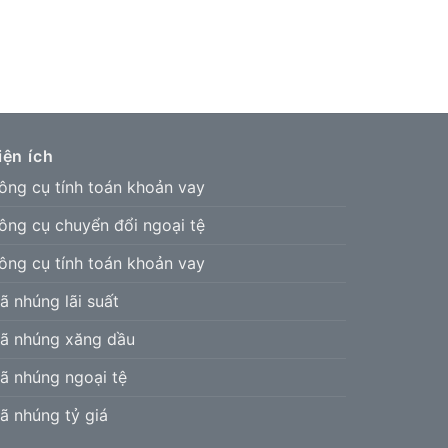
iện ích
ông cụ tính toán khoản vay
ông cụ chuyển đổi ngoại tệ
ông cụ tính toán khoản vay
ã nhúng lãi suất
ã nhúng xăng dầu
ã nhúng ngoại tệ
ã nhúng tỷ giá