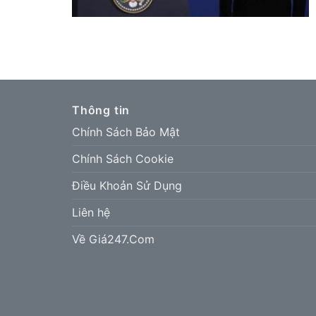
Thông tin
Chính Sách Bảo Mật
Chính Sách Cookie
Điều Khoản Sử Dụng
Liên hệ
Về Giá247.Com