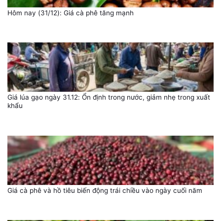
Hôm nay (31/12): Giá cà phê tăng mạnh
Giá lúa gạo ngày 31.12: Ổn định trong nước, giảm nhẹ trong xuất
khẩu
Giá cà phê và hồ tiêu biến động trái chiều vào ngày cuối năm