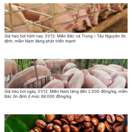
Giá heo hơi hôm nay 31/12: Miền Bắc và Trung – Tây Nguyên ổn
định, miền Nam đang phát triển mạnh
Giá heo hơi ngày 31/12: Miền Nam tăng đến 2.000 đồng/kg, miền
Bắc ổn định ở mức 69.000 đồng/kg