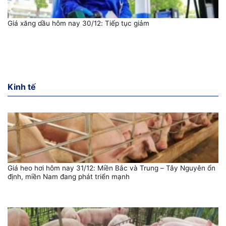
Giá xăng dầu hôm nay 30/12: Tiếp tục giảm
Kinh tế
Giá heo hơi hôm nay 31/12: Miền Bắc và Trung – Tây Nguyên ổn
định, miền Nam đang phát triển mạnh