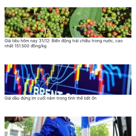
Giá tiêu hôm nay 31/12: Biến động trái chiều trong nước, cao
nhất 151.500 đồng/kg
Giá dầu đứng im cuối năm trong tình thế bất ổn