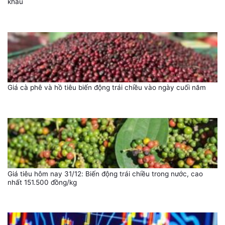
khẩu
Giá cà phê và hồ tiêu biến động trái chiều vào ngày cuối năm
Giá tiêu hôm nay 31/12: Biến động trái chiều trong nước, cao
nhất 151.500 đồng/kg