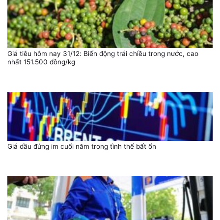
Giá tiêu hôm nay 31/12: Biến động trái chiều trong nước, cao
nhất 151.500 đồng/kg
Giá dầu đứng im cuối năm trong tình thế bất ổn