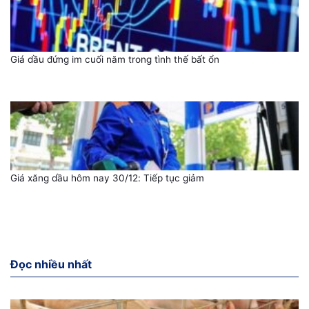
Giá dầu đứng im cuối năm trong tình thế bất ổn
Giá xăng dầu hôm nay 30/12: Tiếp tục giảm
Đọc nhiều nhất