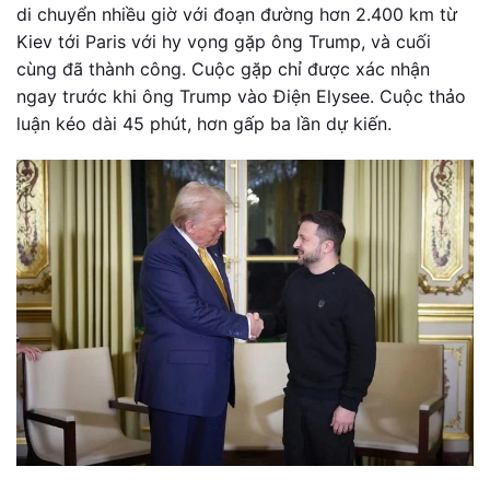
di chuyển nhiều giờ với đoạn đường hơn 2.400 km từ
Kiev tới Paris với hy vọng gặp ông Trump, và cuối
cùng đã thành công. Cuộc gặp chỉ được xác nhận
ngay trước khi ông Trump vào Điện Elysee. Cuộc thảo
luận kéo dài 45 phút, hơn gấp ba lần dự kiến.