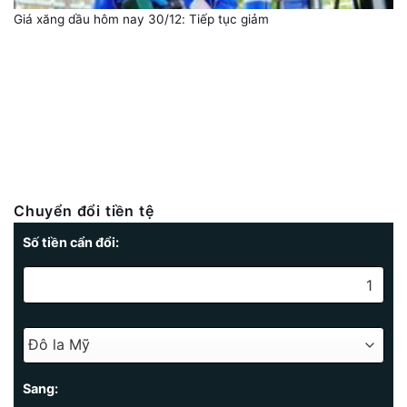
Giá xăng dầu hôm nay 30/12: Tiếp tục giảm
Chuyển đổi tiền tệ
Số tiền cẩn đổi:
Sang: