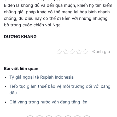
Biden là không đủ và đến quá muộn, khiến họ tìm kiếm
những giải pháp khác có thể mang lại hòa bình nhanh
chóng, dù điều này có thể đi kèm với những nhượng
bộ trong cuộc chiến với Nga.
DƯƠNG KHANG
Đánh giá
Bài viết liên quan
Tỷ giá ngoại tệ Rupiah Indonesia
Tiếp tục giảm thuế bảo vệ môi trường đối với xăng
dầu
Giá vàng trong nước vẫn đang tăng lên