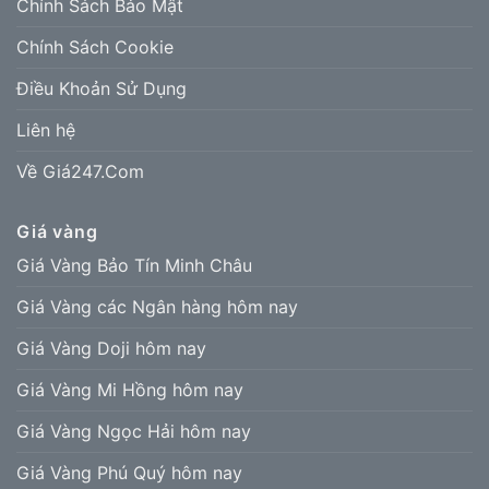
Chính Sách Bảo Mật
Chính Sách Cookie
Điều Khoản Sử Dụng
Liên hệ
Về Giá247.Com
Giá vàng
Giá Vàng Bảo Tín Minh Châu
Giá Vàng các Ngân hàng hôm nay
Giá Vàng Doji hôm nay
Giá Vàng Mi Hồng hôm nay
Giá Vàng Ngọc Hải hôm nay
Giá Vàng Phú Quý hôm nay