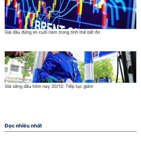
Giá dầu đứng im cuối năm trong tình thế bất ổn
Giá xăng dầu hôm nay 30/12: Tiếp tục giảm
Đọc nhiều nhất