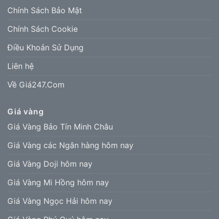
Chính Sách Bảo Mật
Chính Sách Cookie
Điều Khoản Sử Dụng
Liên hệ
Về Giá247.Com
Giá vàng
Giá Vàng Bảo Tín Minh Châu
Giá Vàng các Ngân hàng hôm nay
Giá Vàng Doji hôm nay
Giá Vàng Mi Hồng hôm nay
Giá Vàng Ngọc Hải hôm nay