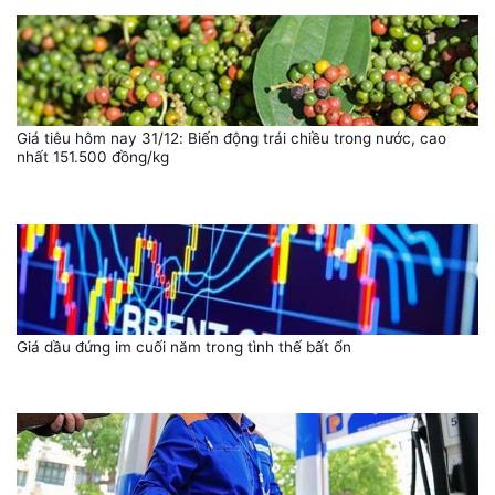
Giá tiêu hôm nay 31/12: Biến động trái chiều trong nước, cao
nhất 151.500 đồng/kg
Giá dầu đứng im cuối năm trong tình thế bất ổn