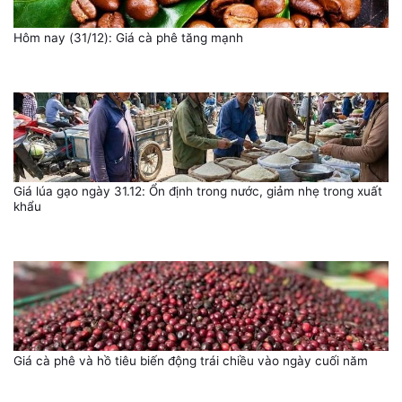
Hôm nay (31/12): Giá cà phê tăng mạnh
Giá lúa gạo ngày 31.12: Ổn định trong nước, giảm nhẹ trong xuất
khẩu
Giá cà phê và hồ tiêu biến động trái chiều vào ngày cuối năm