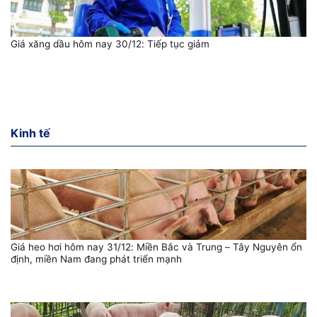
Giá xăng dầu hôm nay 30/12: Tiếp tục giảm
Kinh tế
Giá heo hơi hôm nay 31/12: Miền Bắc và Trung – Tây Nguyên ổn
định, miền Nam đang phát triển mạnh