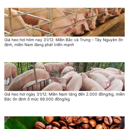
Giá heo hơi hôm nay 31/12: Miền Bắc và Trung – Tây Nguyên ổn
định, miền Nam đang phát triển mạnh
Giá heo hơi ngày 31/12: Miền Nam tăng đến 2.000 đồng/kg, miền
Bắc ổn định ở mức 69.000 đồng/kg