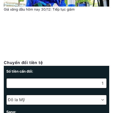
Giá xăng dầu hôm nay 30/12: Tiếp tục giảm
Chuyển đổi tiền tệ
Số tiền cẩn đổi:
Sang: