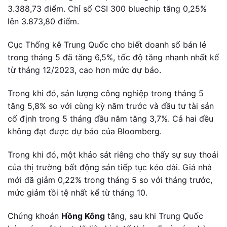
3.388,73 điểm. Chỉ số CSI 300 bluechip tăng 0,25%
lên 3.873,80 điểm.
Cục Thống kê Trung Quốc cho biết doanh số bán lẻ
trong tháng 5 đã tăng 6,5%, tốc độ tăng nhanh nhất kể
từ tháng 12/2023, cao hơn mức dự báo.
Trong khi đó, sản lượng công nghiệp trong tháng 5
tăng 5,8% so với cùng kỳ năm trước và đầu tư tài sản
cố định trong 5 tháng đầu năm tăng 3,7%. Cả hai đều
không đạt được dự báo của Bloomberg.
Trong khi đó, một khảo sát riêng cho thấy sự suy thoái
của thị trường bất động sản tiếp tục kéo dài. Giá nhà
mới đã giảm 0,22% trong tháng 5 so với tháng trước,
mức giảm tồi tệ nhất kể từ tháng 10.
Chứng khoán
Hồng Kông
tăng, sau khi Trung Quốc