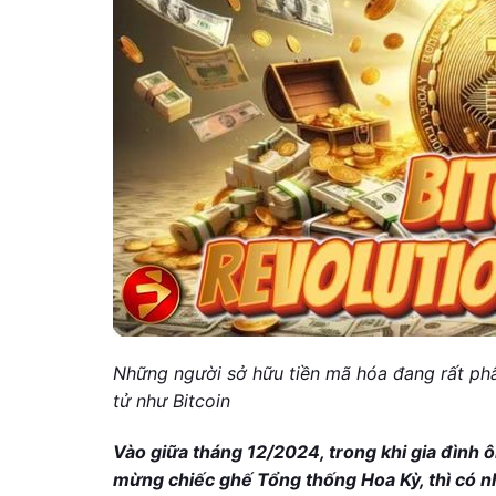
Những người sở hữu tiền mã hóa đang rất ph
tử như Bitcoin
Vào giữa tháng 12/2024, trong khi gia đình
mừng chiếc ghế Tổng thống Hoa Kỳ, thì có n