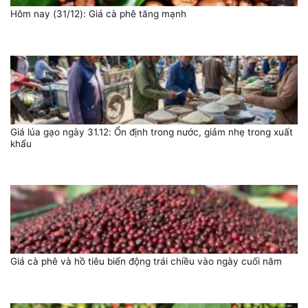
Hôm nay (31/12): Giá cà phê tăng mạnh
Giá lúa gạo ngày 31.12: Ổn định trong nước, giảm nhẹ trong xuất
khẩu
Giá cà phê và hồ tiêu biến động trái chiều vào ngày cuối năm