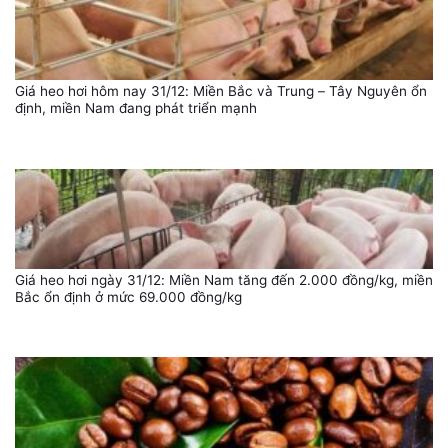
Giá heo hơi hôm nay 31/12: Miền Bắc và Trung – Tây Nguyên ổn
định, miền Nam đang phát triển mạnh
Giá heo hơi ngày 31/12: Miền Nam tăng đến 2.000 đồng/kg, miền
Bắc ổn định ở mức 69.000 đồng/kg