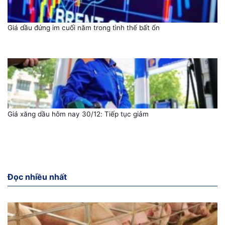
Giá dầu đứng im cuối năm trong tình thế bất ổn
Giá xăng dầu hôm nay 30/12: Tiếp tục giảm
Đọc nhiều nhất