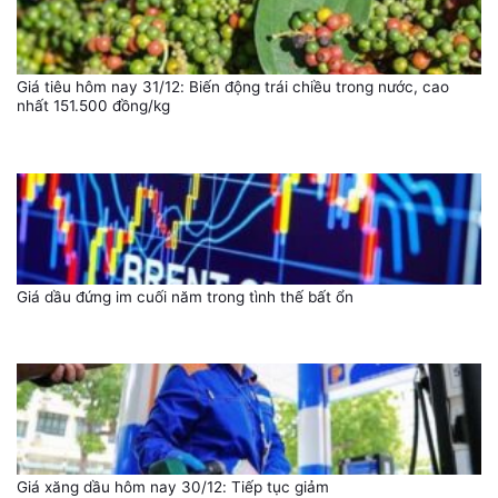
Giá tiêu hôm nay 31/12: Biến động trái chiều trong nước, cao
nhất 151.500 đồng/kg
Giá dầu đứng im cuối năm trong tình thế bất ổn
Giá xăng dầu hôm nay 30/12: Tiếp tục giảm