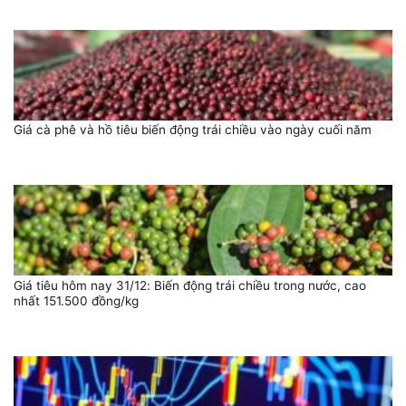
Giá cà phê và hồ tiêu biến động trái chiều vào ngày cuối năm
Giá tiêu hôm nay 31/12: Biến động trái chiều trong nước, cao
nhất 151.500 đồng/kg