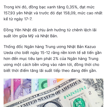
Trong khi đó, đồng bạc xanh tăng 0,35%, đạt mức
157,93 yên Nhật và trước đó đạt 158,09, mức cao nhất
kể từ ngày 17-7.
Đồng Yên Nhật đã chịu ảnh hưởng từ chênh lệch lãi
suất lớn giữa Mỹ và Nhật Bản.
Thống đốc Ngân hàng Trung ương Nhật Bản Kazuo
Ueda cho biết ngày 15-12 rằng nền kinh tế sẽ tiến gần
hơn đến mục tiêu lạm phát 2% của Ngân hàng Trung
ương một cách bền vững vào năm tới, đồng thời cho
biết thời điểm tăng lãi suất tiếp theo đang đến gần.