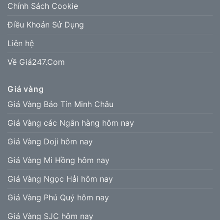
Chính Sách Cookie
Điều Khoản Sử Dụng
Liên hệ
Về Giá247.Com
Giá vàng
Giá Vàng Bảo Tín Minh Châu
Giá Vàng các Ngân hàng hôm nay
Giá Vàng Doji hôm nay
Giá Vàng Mi Hồng hôm nay
Giá Vàng Ngọc Hải hôm nay
Giá Vàng Phú Quý hôm nay
Giá Vàng SJC hôm nay