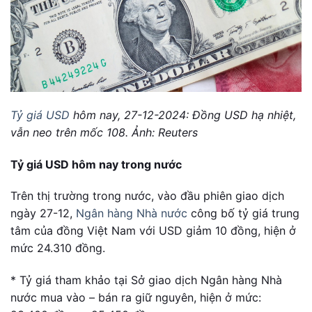
Tỷ giá USD
hôm nay, 27-12-2024: Đồng USD hạ nhiệt,
vẫn neo trên mốc 108. Ảnh: Reuters
Tỷ giá USD hôm nay trong nước
Trên thị trường trong nước, vào đầu phiên giao dịch
ngày 27-12,
Ngân hàng Nhà nước
công bố tỷ giá trung
tâm của đồng Việt Nam với USD giảm 10 đồng, hiện ở
mức 24.310 đồng.
* Tỷ giá tham khảo tại Sở giao dịch Ngân hàng Nhà
nước mua vào – bán ra giữ nguyên, hiện ở mức: