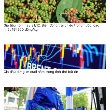
Giá tiêu hôm nay 31/12: Biến động trái chiều trong nước, cao
nhất 151.500 đồng/kg
Giá dầu đứng im cuối năm trong tình thế bất ổn