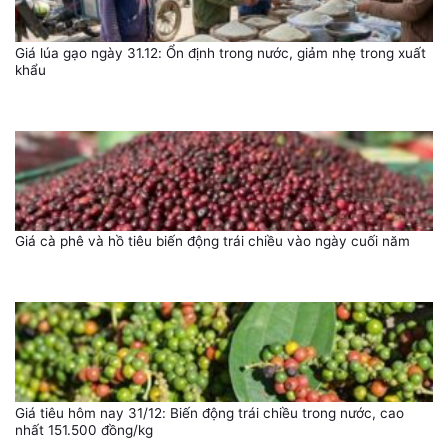
Giá lúa gạo ngày 31.12: Ổn định trong nước, giảm nhẹ trong xuất
khẩu
Giá cà phê và hồ tiêu biến động trái chiều vào ngày cuối năm
Giá tiêu hôm nay 31/12: Biến động trái chiều trong nước, cao
nhất 151.500 đồng/kg