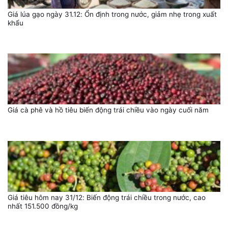
Giá lúa gạo ngày 31.12: Ổn định trong nước, giảm nhẹ trong xuất
khẩu
Giá cà phê và hồ tiêu biến động trái chiều vào ngày cuối năm
Giá tiêu hôm nay 31/12: Biến động trái chiều trong nước, cao
nhất 151.500 đồng/kg