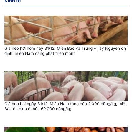
Kinh tế
Giá heo hơi hôm nay 31/12: Miền Bắc và Trung – Tây Nguyên ổn
định, miền Nam đang phát triển mạnh
Giá heo hơi ngày 31/12: Miền Nam tăng đến 2.000 đồng/kg, miền
Bắc ổn định ở mức 69.000 đồng/kg