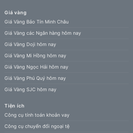
Giá vàng
Giá Vàng Bảo Tín Minh Châu
Giá Vàng các Ngân hàng hôm nay
Giá Vàng Doji hôm nay
Giá Vàng Mi Hồng hôm nay
Giá Vàng Ngọc Hải hôm nay
Giá Vàng Phú Quý hôm nay
Giá Vàng SJC hôm nay
Tiện ích
Công cụ tính toán khoản vay
Công cụ chuyển đổi ngoại tệ