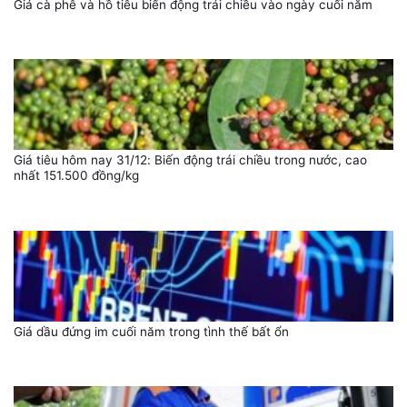
Giá cà phê và hồ tiêu biến động trái chiều vào ngày cuối năm
Giá tiêu hôm nay 31/12: Biến động trái chiều trong nước, cao
nhất 151.500 đồng/kg
Giá dầu đứng im cuối năm trong tình thế bất ổn