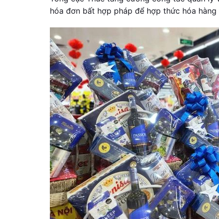
hóa đơn bất hợp pháp để hợp thức hóa hàng n