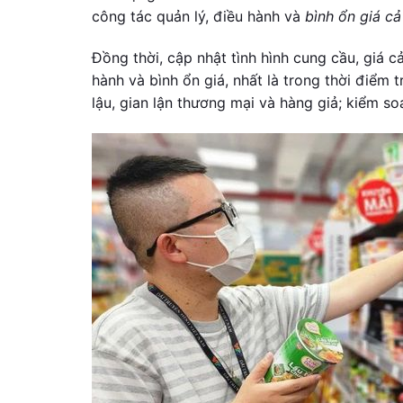
công tác quản lý, điều hành và
bình ổn giá cả
Đồng thời, cập nhật tình hình cung cầu, giá 
hành và bình ổn giá, nhất là trong thời điểm
lậu, gian lận thương mại và hàng giả; kiểm so