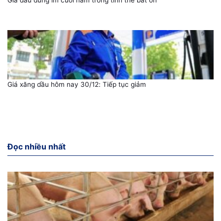
Giá xăng dầu hôm nay 30/12: Tiếp tục giảm
Đọc nhiều nhất