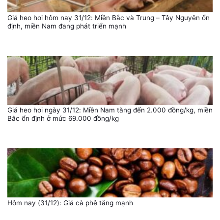
Giá heo hơi hôm nay 31/12: Miền Bắc và Trung – Tây Nguyên ổn
định, miền Nam đang phát triển mạnh
Giá heo hơi ngày 31/12: Miền Nam tăng đến 2.000 đồng/kg, miền
Bắc ổn định ở mức 69.000 đồng/kg
Hôm nay (31/12): Giá cà phê tăng mạnh