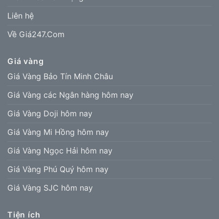
Liên hệ
Về Giá247.Com
Giá vàng
Giá Vàng Bảo Tín Minh Châu
Giá Vàng các Ngân hàng hôm nay
Giá Vàng Doji hôm nay
Giá Vàng Mi Hồng hôm nay
Giá Vàng Ngọc Hải hôm nay
Giá Vàng Phú Quý hôm nay
Giá Vàng SJC hôm nay
Tiện ích