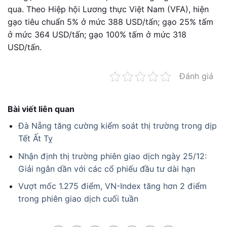
qua. Theo Hiệp hội Lương thực Việt Nam (VFA), hiện
gạo tiêu chuẩn 5% ở mức 388 USD/tấn; gạo 25% tấm
ở mức 364 USD/tấn; gạo 100% tấm ở mức 318
USD/tấn.
Đánh giá
Bài viết liên quan
Đà Nẵng tăng cường kiểm soát thị trường trong dịp
Tết Ất Tỵ
Nhận định thị trường phiên giao dịch ngày 25/12:
Giải ngân dần với các cổ phiếu đầu tư dài hạn
Vượt mốc 1.275 điểm, VN-Index tăng hơn 2 điểm
trong phiên giao dịch cuối tuần