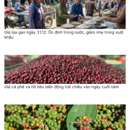
Giá lúa gạo ngày 31.12: Ổn định trong nước, giảm nhẹ trong xuất
khẩu
Giá cà phê và hồ tiêu biến động trái chiều vào ngày cuối năm