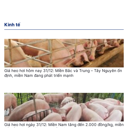
Kinh tế
Giá heo hơi hôm nay 31/12: Miền Bắc và Trung – Tây Nguyên ổn
định, miền Nam đang phát triển mạnh
Giá heo hơi ngày 31/12: Miền Nam tăng đến 2.000 đồng/kg, miền