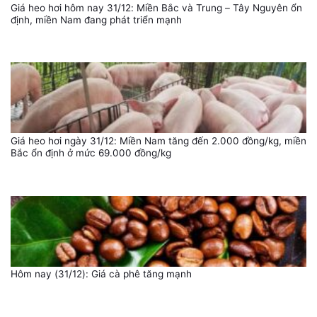
Giá heo hơi hôm nay 31/12: Miền Bắc và Trung – Tây Nguyên ổn
định, miền Nam đang phát triển mạnh
Giá heo hơi ngày 31/12: Miền Nam tăng đến 2.000 đồng/kg, miền
Bắc ổn định ở mức 69.000 đồng/kg
Hôm nay (31/12): Giá cà phê tăng mạnh