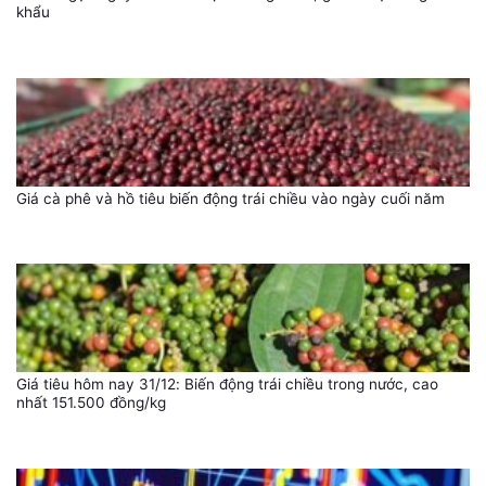
khẩu
Giá cà phê và hồ tiêu biến động trái chiều vào ngày cuối năm
Giá tiêu hôm nay 31/12: Biến động trái chiều trong nước, cao
nhất 151.500 đồng/kg