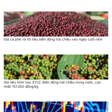
Giá cà phê và hồ tiêu biến động trái chiều vào ngày cuối năm
Giá tiêu hôm nay 31/12: Biến động trái chiều trong nước, cao
nhất 151.500 đồng/kg