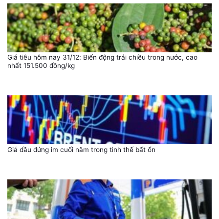
Giá tiêu hôm nay 31/12: Biến động trái chiều trong nước, cao
nhất 151.500 đồng/kg
Giá dầu đứng im cuối năm trong tình thế bất ổn