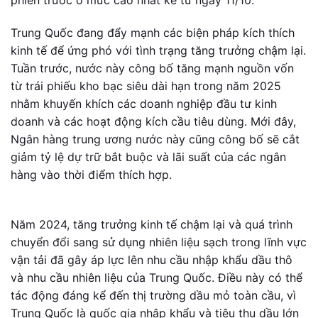
Trung Quốc đang đẩy mạnh các biện pháp kích thích
kinh tế để ứng phó với tình trạng tăng trưởng chậm lại.
Tuần trước, nước này công bố tăng mạnh nguồn vốn
từ trái phiếu kho bạc siêu dài hạn trong năm 2025
nhằm khuyến khích các doanh nghiệp đầu tư kinh
doanh và các hoạt động kích cầu tiêu dùng. Mới đây,
Ngân hàng trung ương nước này cũng công bố sẽ cắt
giảm tỷ lệ dự trữ bắt buộc và lãi suất của các ngân
hàng vào thời điểm thích hợp.
Năm 2024, tăng trưởng kinh tế chậm lại và quá trình
chuyển đổi sang sử dụng nhiên liệu sạch trong lĩnh vực
vận tải đã gây áp lực lên nhu cầu nhập khẩu dầu thô
và nhu cầu nhiên liệu của Trung Quốc. Điều này có thể
tác động đáng kể đến thị trường dầu mỏ toàn cầu, vì
Trung Quốc là quốc gia nhập khẩu và tiêu thụ dầu lớn