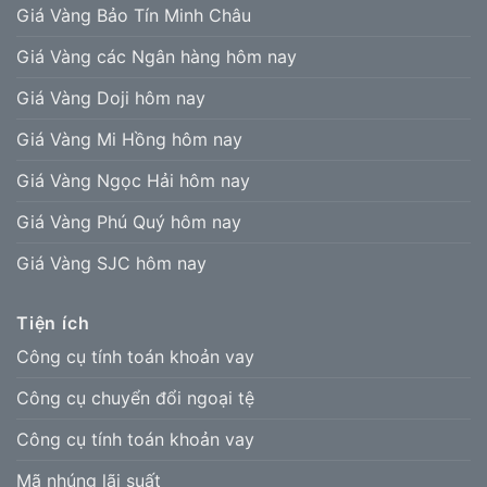
Giá Vàng Bảo Tín Minh Châu
Giá Vàng các Ngân hàng hôm nay
Giá Vàng Doji hôm nay
Giá Vàng Mi Hồng hôm nay
Giá Vàng Ngọc Hải hôm nay
Giá Vàng Phú Quý hôm nay
Giá Vàng SJC hôm nay
Tiện ích
Công cụ tính toán khoản vay
Công cụ chuyển đổi ngoại tệ
Công cụ tính toán khoản vay
Mã nhúng lãi suất