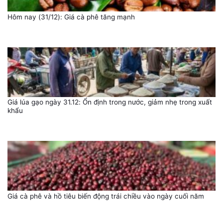
Hôm nay (31/12): Giá cà phê tăng mạnh
Giá lúa gạo ngày 31.12: Ổn định trong nước, giảm nhẹ trong xuất
khẩu
Giá cà phê và hồ tiêu biến động trái chiều vào ngày cuối năm