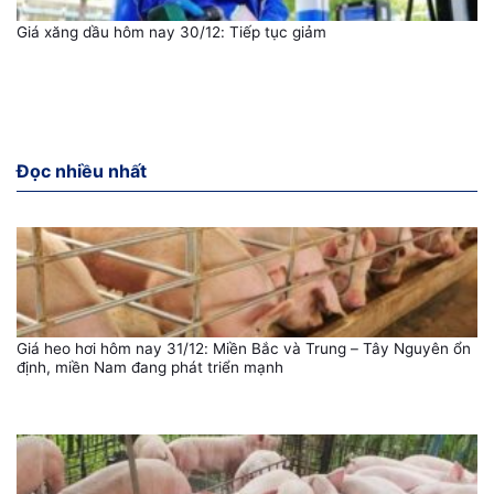
Giá xăng dầu hôm nay 30/12: Tiếp tục giảm
Đọc nhiều nhất
Giá heo hơi hôm nay 31/12: Miền Bắc và Trung – Tây Nguyên ổn
định, miền Nam đang phát triển mạnh